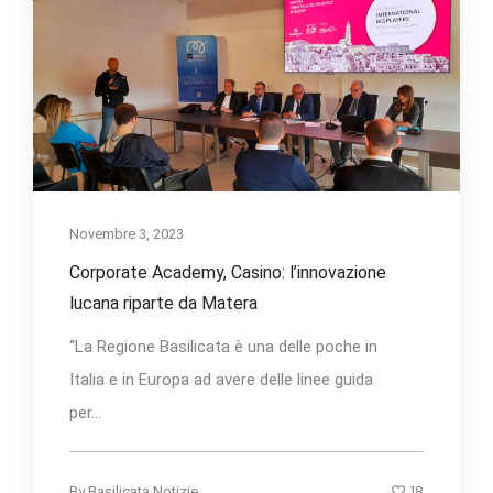
Novembre 3, 2023
Corporate Academy, Casino: l’innovazione
lucana riparte da Matera
“La Regione Basilicata è una delle poche in
Italia e in Europa ad avere delle linee guida
per...
18
By
Basilicata Notizie