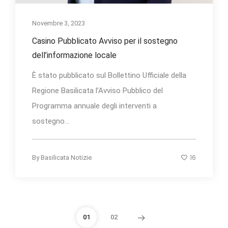
Novembre 3, 2023
Casino Pubblicato Avviso per il sostegno
dell’informazione locale
È stato pubblicato sul Bollettino Ufficiale della
Regione Basilicata l’Avviso Pubblico del
Programma annuale degli interventi a
sostegno...
16
By
Basilicata Notizie
01
02