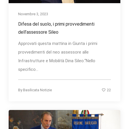
Novembre 3, 2023
Difesa del suolo, i primi provvedimenti
dell’assessore Sileo
Approvati questa mattina in Giunta i primi
provvedimenti del neo assessore alle
Infrastrutture e Mobilità Dina Sileo.“Nello
specifico...
22
By
Basilicata Notizie