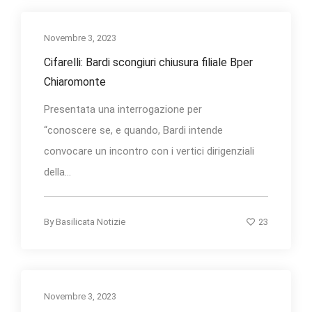
Novembre 3, 2023
Cifarelli: Bardi scongiuri chiusura filiale Bper
Chiaromonte
Presentata una interrogazione per
“conoscere se, e quando, Bardi intende
convocare un incontro con i vertici dirigenziali
della...
23
By
Basilicata Notizie
Novembre 3, 2023