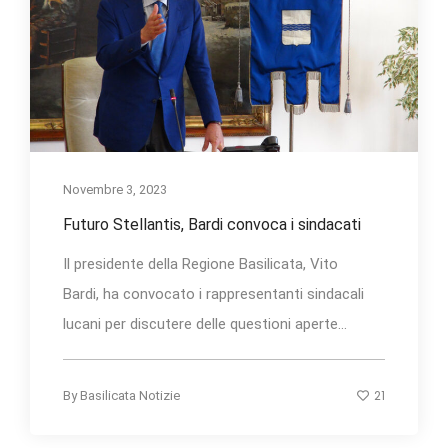
Novembre 3, 2023
Futuro Stellantis, Bardi convoca i sindacati
Il presidente della Regione Basilicata, Vito
Bardi, ha convocato i rappresentanti sindacali
lucani per discutere delle questioni aperte...
21
By
Basilicata Notizie