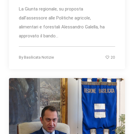
La Giunta regionale, su proposta
dall’assessore alle Politiche agricole,
alimentari e forestali Alessandro Galella, ha
approvato il bando...
20
By
Basilicata Notizie