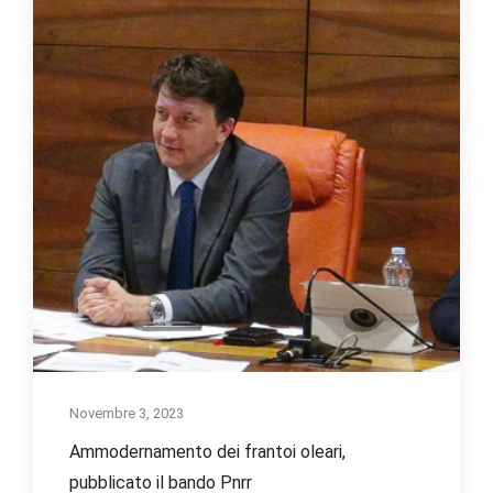
Novembre 3, 2023
Ammodernamento dei frantoi oleari,
pubblicato il bando Pnrr