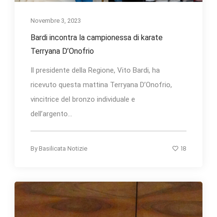
Novembre 3, 2023
Bardi incontra la campionessa di karate
Terryana D’Onofrio
Il presidente della Regione, Vito Bardi, ha
ricevuto questa mattina Terryana D’Onofrio,
vincitrice del bronzo individuale e
dell’argento...
18
By
Basilicata Notizie