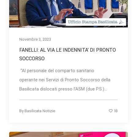
Novembre 3, 2023
FANELLI: AL VIA LE INDENNITA’ DI PRONTO
SOCCORSO
“Al personale del comparto sanitario
operante nei Servizi di Pronto Soccorso della
Basilicata dislocati presso l’ASM (due P.S.)...
18
By
Basilicata Notizie