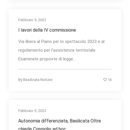
Febbraio 9, 2023
I lavori della IV commissione
Via libera al Piano per lo spettacolo 2023 e al
regolamento per l’assistenza territoriale.
Esaminate proposte di legge...
14
By
Basilicata Notizie
Febbraio 9, 2023
Autonomia differenziata, Basilicata Oltre
chiede Consiglio ad hoc