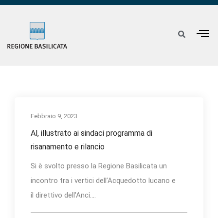
Febbraio 9, 2023
Al, illustrato ai sindaci programma di
risanamento e rilancio
Si è svolto presso la Regione Basilicata un
incontro tra i vertici dell’Acquedotto lucano e
il direttivo dell’Anci....