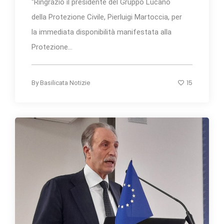
“Ringrazio il presidente del Gruppo Lucano
della Protezione Civile, Pierluigi Martoccia, per
la immediata disponibilità manifestata alla
Protezione...
15
By
Basilicata Notizie