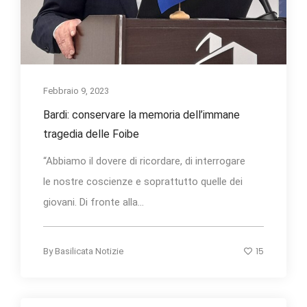
Febbraio 9, 2023
Bardi: conservare la memoria dell’immane
tragedia delle Foibe
“Abbiamo il dovere di ricordare, di interrogare
le nostre coscienze e soprattutto quelle dei
giovani. Di fronte alla...
15
By
Basilicata Notizie