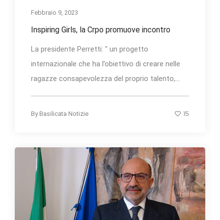
Febbraio 9, 2023
Inspiring Girls, la Crpo promuove incontro
La presidente Perretti: " un progetto
internazionale che ha l’obiettivo di creare nelle
ragazze consapevolezza del proprio talento,...
15
By
Basilicata Notizie