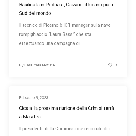
Basilicata in Podcast, Caivano: il lucano più a
Sud del mondo
Il tecnico di Picerno è ICT manager sulla nave
rompighiaccio “Laura Bassi” che sta
effettuando una campagna di...
13
By
Basilicata Notizie
Febbraio 9, 2023
Cicala: la prossima riunione della Crlm si terrà
a Maratea
Il presidente della Commissione regionale dei