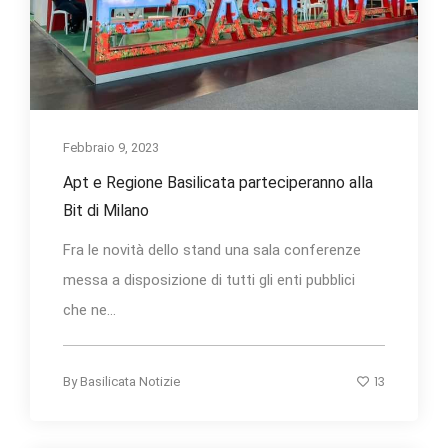
Febbraio 9, 2023
Apt e Regione Basilicata parteciperanno alla
Bit di Milano
Fra le novità dello stand una sala conferenze
messa a disposizione di tutti gli enti pubblici
che ne...
13
By
Basilicata Notizie