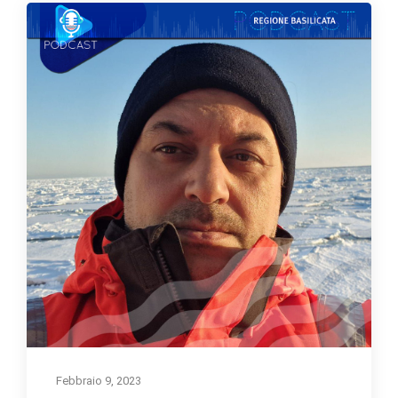
Febbraio 9, 2023