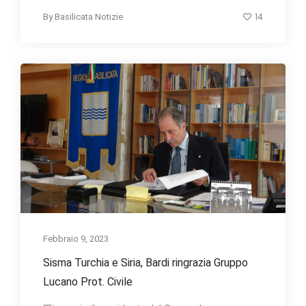
14
By
Basilicata Notizie
Febbraio 9, 2023
Sisma Turchia e Siria, Bardi ringrazia Gruppo
Lucano Prot. Civile