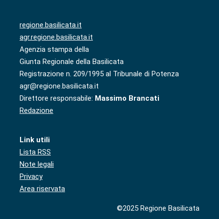
regione.basilicata.it
agr.regione.basilicata.it
Agenzia stampa della
Giunta Regionale della Basilicata
Registrazione n. 209/1995 al Tribunale di Potenza
agr@regione.basilicata.it
Direttore responsabile:
Massimo Brancati
Redazione
Link utili
Lista RSS
Note legali
Privacy
Area riservata
©2025 Regione Basilicata