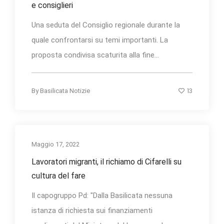
e consiglieri
Una seduta del Consiglio regionale durante la
quale confrontarsi su temi importanti. La
proposta condivisa scaturita alla fine...
13
By
Basilicata Notizie
Maggio 17, 2022
Lavoratori migranti, il richiamo di Cifarelli su
cultura del fare
Il capogruppo Pd: "Dalla Basilicata nessuna
istanza di richiesta sui finanziamenti