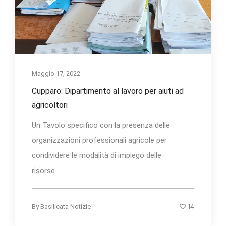
Maggio 17, 2022
Cupparo: Dipartimento al lavoro per aiuti ad
agricoltori
Un Tavolo specifico con la presenza delle
organizzazioni professionali agricole per
condividere le modalità di impiego delle
risorse...
14
By
Basilicata Notizie