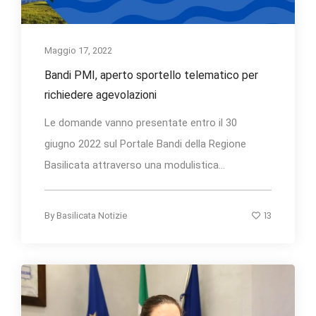
Maggio 17, 2022
Bandi PMI, aperto sportello telematico per
richiedere agevolazioni
Le domande vanno presentate entro il 30
giugno 2022 sul Portale Bandi della Regione
Basilicata attraverso una modulistica...
13
By
Basilicata Notizie