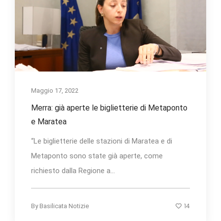
Maggio 17, 2022
Merra: già aperte le biglietterie di Metaponto
e Maratea
“Le biglietterie delle stazioni di Maratea e di
Metaponto sono state già aperte, come
richiesto dalla Regione a...
14
By
Basilicata Notizie