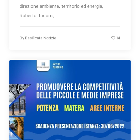
direzione ambiente, territorio ed energia,
Roberto Tricomi,...
14
By
Basilicata Notizie