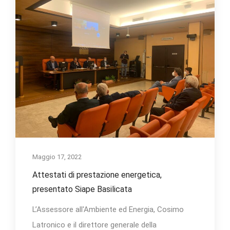
Maggio 17, 2022
Attestati di prestazione energetica,
presentato Siape Basilicata
L’Assessore all'Ambiente ed Energia, Cosimo
Latronico e il direttore generale della