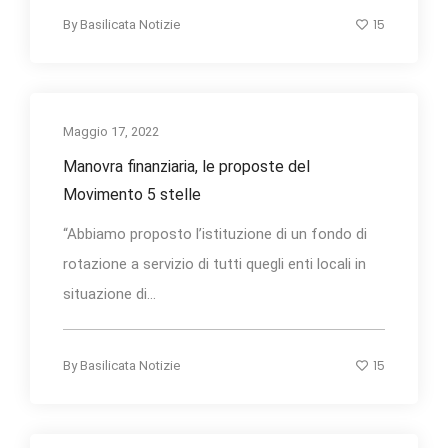
15
By
Basilicata Notizie
Maggio 17, 2022
Manovra finanziaria, le proposte del
Movimento 5 stelle
“Abbiamo proposto l’istituzione di un fondo di
rotazione a servizio di tutti quegli enti locali in
situazione di...
15
By
Basilicata Notizie