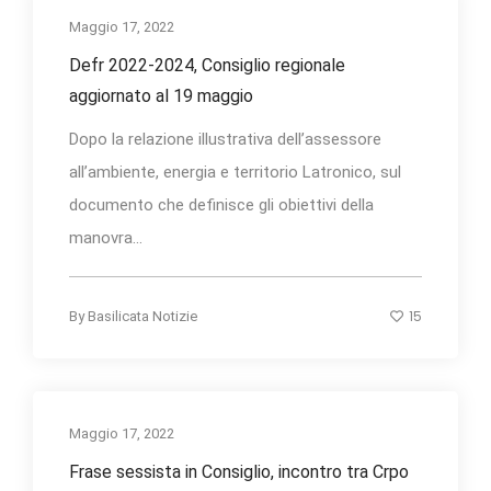
Maggio 17, 2022
Defr 2022-2024, Consiglio regionale
aggiornato al 19 maggio
Dopo la relazione illustrativa dell’assessore
all’ambiente, energia e territorio Latronico, sul
documento che definisce gli obiettivi della
manovra...
15
By
Basilicata Notizie
Maggio 17, 2022
Frase sessista in Consiglio, incontro tra Crpo