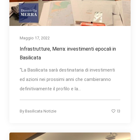
Maggio 17, 2022
Infrastrutture, Merra: investimenti epocali in
Basilicata
“La Basilicata sarà destinataria di investimenti
ed azioni nei prossimi anni che cambieranno
definitivamente il profilo e la...
13
By
Basilicata Notizie