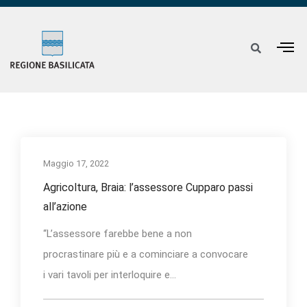
Maggio 17, 2022
Agricoltura, Braia: l’assessore Cupparo passi
all’azione
“L’assessore farebbe bene a non
procrastinare più e a cominciare a convocare
i vari tavoli per interloquire e...