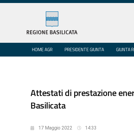
HOME AGR
PRESIDENTE GIUNTA
GIUNTA 
Attestati di prestazione ene
Basilicata
17 Maggio 2022
14:33