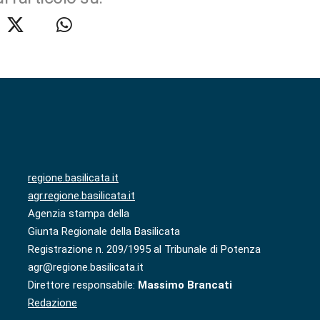
regione.basilicata.it
agr.regione.basilicata.it
Agenzia stampa della
Giunta Regionale della Basilicata
Registrazione n. 209/1995 al Tribunale di Potenza
agr@regione.basilicata.it
Direttore responsabile:
Massimo Brancati
Redazione