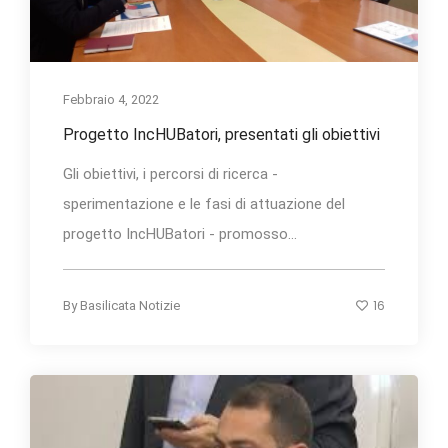
Febbraio 4, 2022
Progetto IncHUBatori, presentati gli obiettivi
Gli obiettivi, i percorsi di ricerca -
sperimentazione e le fasi di attuazione del
progetto IncHUBatori - promosso...
16
By
Basilicata Notizie