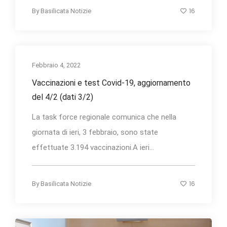
16
By
Basilicata Notizie
Febbraio 4, 2022
Vaccinazioni e test Covid-19, aggiornamento
del 4/2 (dati 3/2)
La task force regionale comunica che nella
giornata di ieri, 3 febbraio, sono state
effettuate 3.194 vaccinazioni.A ieri...
16
By
Basilicata Notizie