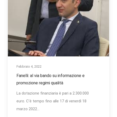
Febbraio 4, 2022
Fanelli: al via bando su informazione e
promozione regimi qualità
La dotazione finanziaria è pari a 2.300.000
euro. C’è tempo fino alle 17 di venerdì 18
marzo 2022...