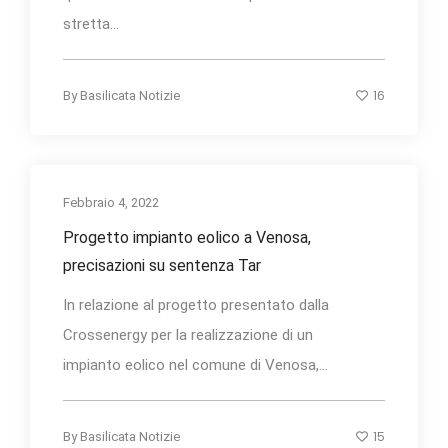
stretta...
16
By
Basilicata Notizie
Febbraio 4, 2022
Progetto impianto eolico a Venosa,
precisazioni su sentenza Tar
In relazione al progetto presentato dalla
Crossenergy per la realizzazione di un
impianto eolico nel comune di Venosa,...
15
By
Basilicata Notizie