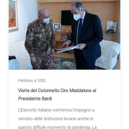
Febbraio 4, 2022
Visita del Colonnello Ciro Maddaluno al
Presidente Bardi
L’Esercito italiano conferma l’impegno a
servizio delle Istituzioni lucane anche in
questo difficile momento di pandemia. La