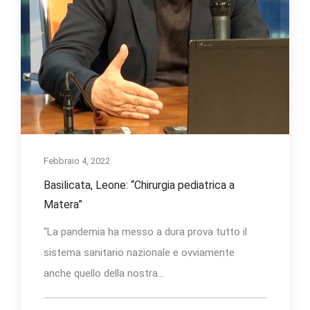
Febbraio 4, 2022
Basilicata, Leone: “Chirurgia pediatrica a
Matera”
“La pandemia ha messo a dura prova tutto il
sistema sanitario nazionale e ovviamente
anche quello della nostra...