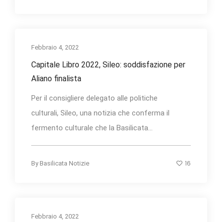
Febbraio 4, 2022
Capitale Libro 2022, Sileo: soddisfazione per
Aliano finalista
Per il consigliere delegato alle politiche
culturali, Sileo, una notizia che conferma il
fermento culturale che la Basilicata...
16
By
Basilicata Notizie
Febbraio 4, 2022