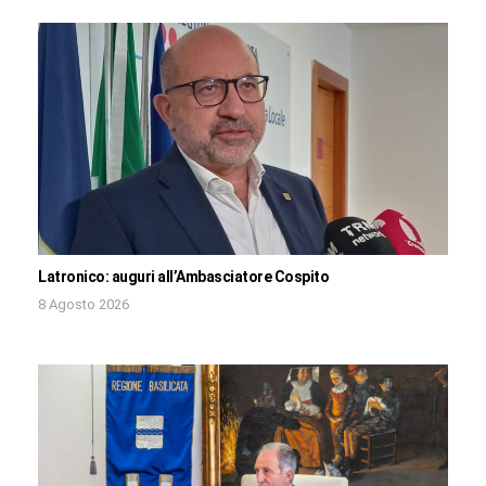
Latronico: auguri all’Ambasciatore Cospito
8 Agosto 2026