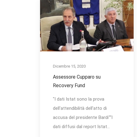
Dicembre 15, 2020
Assessore Cupparo su
Recovery Fund
"I dati Istat sono la prova
dell'attendibilità dell'atto di
accusa del presidente Bardi"“I
dati diffusi dal report Istat...