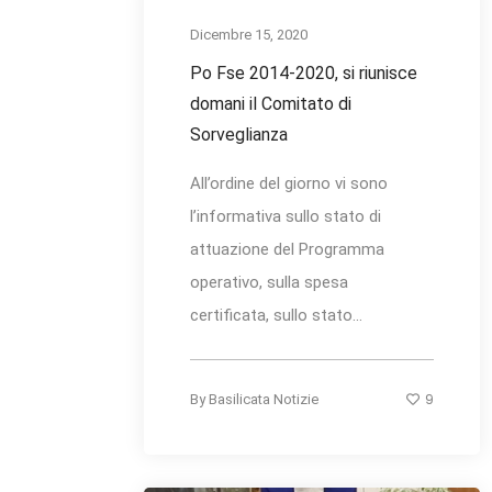
Dicembre 15, 2020
Po Fse 2014-2020, si riunisce
domani il Comitato di
Sorveglianza
All’ordine del giorno vi sono
l’informativa sullo stato di
attuazione del Programma
operativo, sulla spesa
certificata, sullo stato...
9
By
Basilicata Notizie