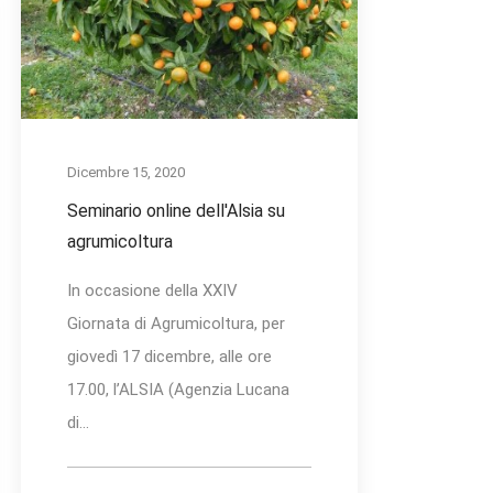
Dicembre 15, 2020
Seminario online dell'Alsia su
agrumicoltura
In occasione della XXIV
Giornata di Agrumicoltura, per
giovedì 17 dicembre, alle ore
17.00, l’ALSIA (Agenzia Lucana
di...