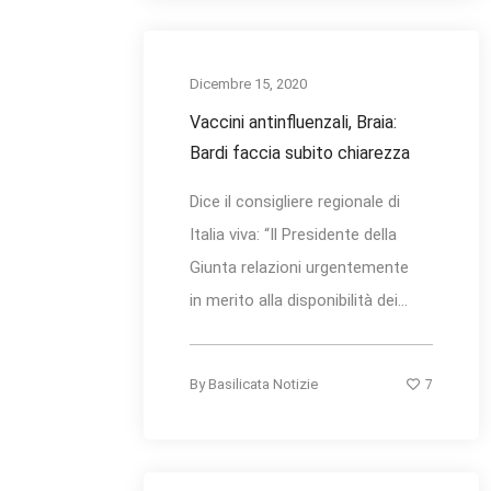
Dicembre 15, 2020
Vaccini antinfluenzali, Braia:
Bardi faccia subito chiarezza
Dice il consigliere regionale di
Italia viva: “Il Presidente della
Giunta relazioni urgentemente
in merito alla disponibilità dei...
7
By
Basilicata Notizie