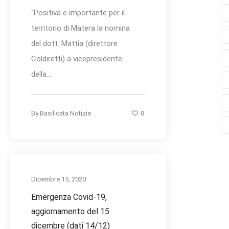
“Positiva e importante per il
territorio di Matera la nomina
del dott. Mattia (direttore
Coldiretti) a vicepresidente
della...
8
By
Basilicata Notizie
Dicembre 15, 2020
Emergenza Covid-19,
aggiornamento del 15
dicembre (dati 14/12)