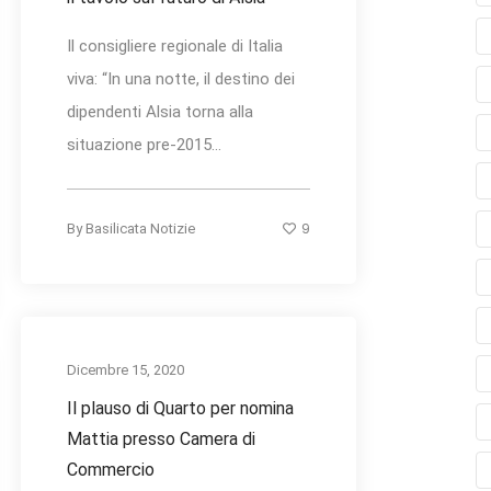
Il consigliere regionale di Italia
viva: “In una notte, il destino dei
dipendenti Alsia torna alla
situazione pre-2015...
9
By
Basilicata Notizie
Dicembre 15, 2020
Il plauso di Quarto per nomina
Mattia presso Camera di
Commercio