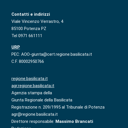
Contatti e indirizzi
Viale Vincenzo Verrastro, 4
85100 Potenza PZ
Tel 0971 661111
URP
PEC: AOO-giunta@cert.regione.basilicata.it
C.F. 80002950766
regione.basilicata.it
agr.regione.basilicata.it
Agenzia stampa della
Giunta Regionale della Basilicata
Registrazione n. 209/1995 al Tribunale di Potenza
agr@regione.basilicata.it
Direttore responsabile:
Massimo Brancati