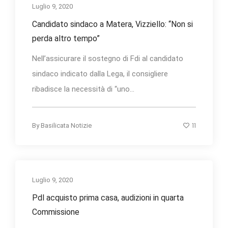
Luglio 9, 2020
Candidato sindaco a Matera, Vizziello: “Non si
perda altro tempo”
Nell’assicurare il sostegno di Fdi al candidato
sindaco indicato dalla Lega, il consigliere
ribadisce la necessità di “uno...
11
By
Basilicata Notizie
Luglio 9, 2020
Pdl acquisto prima casa, audizioni in quarta
Commissione