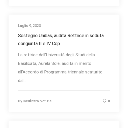
Luglio 9, 2020
Sostegno Unibas, audita Rettrice in seduta
congiunta II e IV Ccp
La rettrice dell’Università degli Studi della
Basilicata, Aurela Sole, audita in merito
all’Accordo di Programma triennale scaturito
dal...
11
By
Basilicata Notizie