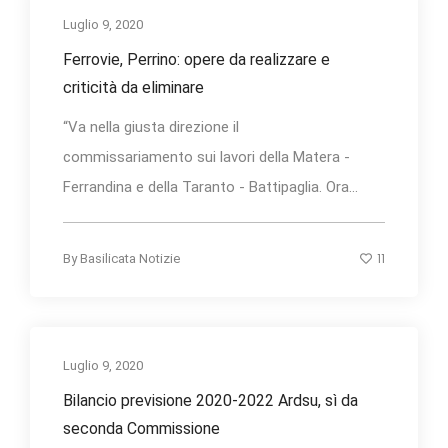
Luglio 9, 2020
Ferrovie, Perrino: opere da realizzare e
criticità da eliminare
“Va nella giusta direzione il
commissariamento sui lavori della Matera -
Ferrandina e della Taranto - Battipaglia. Ora...
11
By
Basilicata Notizie
Luglio 9, 2020
Bilancio previsione 2020-2022 Ardsu, sì da
seconda Commissione