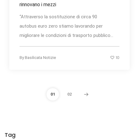
rinnovano i mezzi
“Attraverso la sostituzione di circa 90
autobus euro zero stiamo lavorando per
migliorare le condizioni di trasporto pubblico...
10
By
Basilicata Notizie
01
02
Tag