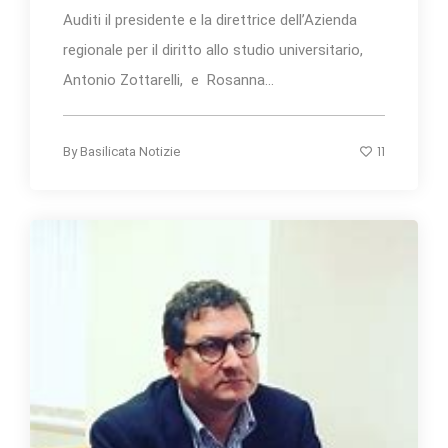
Auditi il presidente e la direttrice dell’Azienda
regionale per il diritto allo studio universitario,
Antonio Zottarelli, e Rosanna...
11
By
Basilicata Notizie