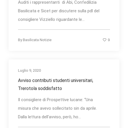
Auditi i rappresentanti di Abi, Confedilizia
Basilicata e Sicet per discutere sulla pdl del
consigliere Vizziello riguardante le...
9
By
Basilicata Notizie
Luglio 9, 2020
Avviso contributi studenti universitari,
Trerotola soddisfatto
Il consigliere di Prospettive lucane: “Una
misura che avevo sollecitato sin da aprile.
Dalla lettura dell’avviso, però, ho...