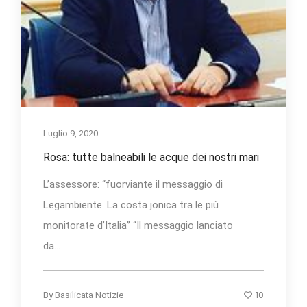
Luglio 9, 2020
Rosa: tutte balneabili le acque dei nostri mari
L’assessore: “fuorviante il messaggio di
Legambiente. La costa jonica tra le più
monitorate d’Italia” “Il messaggio lanciato
da...
10
By
Basilicata Notizie