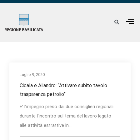
Luglio 9, 2020
Cicala e Aliandro: “Attivare subito tavolo
trasparenza petrolio”
E’ l’impegno preso dai due consiglieri regionali
durante l’incontro sul tema del lavoro legato
alle attività estrattive in...