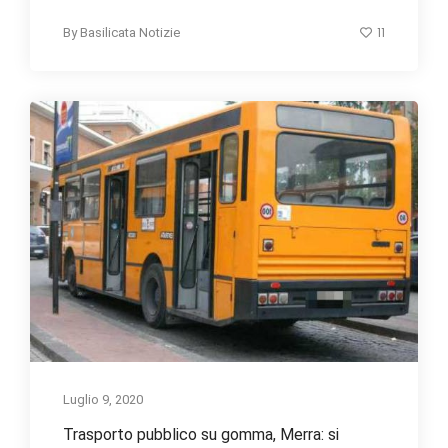
11
By
Basilicata Notizie
Luglio 9, 2020
Trasporto pubblico su gomma, Merra: si