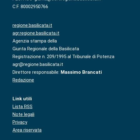
C.F. 80002950766
regione.basilicata.it
agr.regione.basilicata.it
Agenzia stampa della
Giunta Regionale della Basilicata
Registrazione n. 209/1995 al Tribunale di Potenza
agr@regione.basilicata.it
Direttore responsabile:
Massimo Brancati
Redazione
Link utili
Lista RSS
Note legali
Privacy
Area riservata