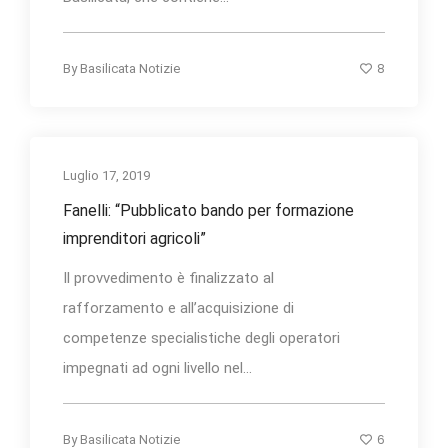
8
By
Basilicata Notizie
Luglio 17, 2019
Fanelli: “Pubblicato bando per formazione
imprenditori agricoli”
Il provvedimento è finalizzato al
rafforzamento e all’acquisizione di
competenze specialistiche degli operatori
impegnati ad ogni livello nel...
6
By
Basilicata Notizie