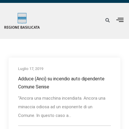
Luglio 17, 2019
Adduce (Anci) su incendio auto dipendente
Comune Senise
“Ancora una macchina incendiata. Ancora una
minaccia odiosa ad un esponente di un
Comune. In questo caso a...