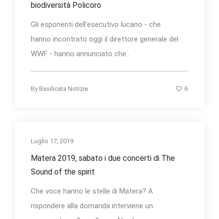
biodiversità Policoro
Gli esponenti dell’esecutivo lucano - che
hanno incontrato oggi il direttore generale del
WWF - hanno annunciato che...
6
By
Basilicata Notizie
Luglio 17, 2019
Matera 2019, sabato i due concerti di The
Sound of the spirit
Che voce hanno le stelle di Matera? A
rispondere alla domanda interviene un