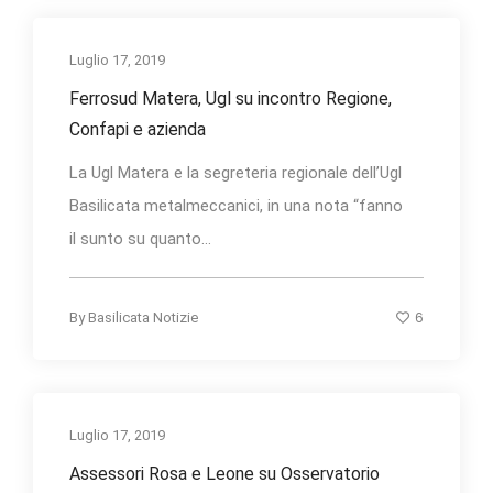
Luglio 17, 2019
Ferrosud Matera, Ugl su incontro Regione,
Confapi e azienda
La Ugl Matera e la segreteria regionale dell’Ugl
Basilicata metalmeccanici, in una nota “fanno
il sunto su quanto...
6
By
Basilicata Notizie
Luglio 17, 2019
Assessori Rosa e Leone su Osservatorio