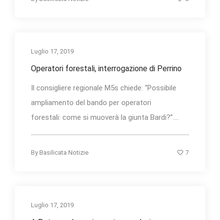
Luglio 17, 2019
Operatori forestali, interrogazione di Perrino
Il consigliere regionale M5s chiede: “Possibile
ampliamento del bando per operatori
forestali: come si muoverà la giunta Bardi?”....
7
By
Basilicata Notizie
Luglio 17, 2019