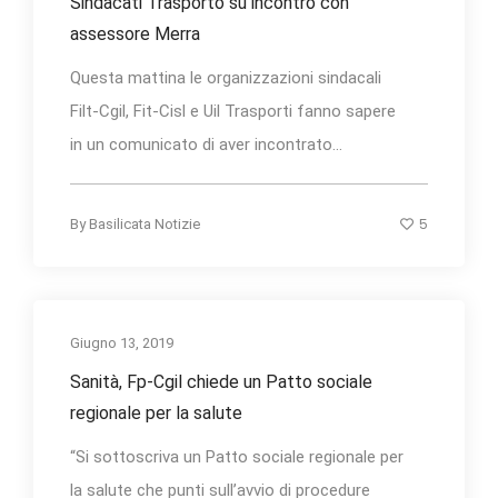
Sindacati Trasporto su incontro con
assessore Merra
Questa mattina le organizzazioni sindacali
Filt-Cgil, Fit-Cisl e Uil Trasporti fanno sapere
in un comunicato di aver incontrato...
5
By
Basilicata Notizie
Giugno 13, 2019
Sanità, Fp-Cgil chiede un Patto sociale
regionale per la salute
“Si sottoscriva un Patto sociale regionale per
la salute che punti sull’avvio di procedure