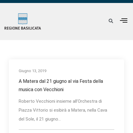
Giugno 13, 2019
A Matera dal 21 giugno al via Festa della
musica con Vecchioni
Roberto Vecchioni insieme all’Orchestra di
Piazza Vittorio si esibirà a Matera, nella Cava
del Sole, il 21 giugno...