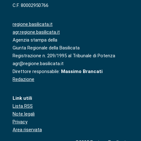
C.F. 80002950766
regione.basilicata.it
agr.regione.basilicata.it
Agenzia stampa della
Giunta Regionale della Basilicata
Registrazione n. 209/1995 al Tribunale di Potenza
agr@regione.basilicata.it
Direttore responsabile:
Massimo Brancati
Redazione
Link utili
Lista RSS
Note legali
Privacy
Area riservata