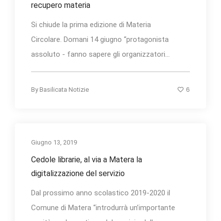
recupero materia
Si chiude la prima edizione di Materia
Circolare. Domani 14 giugno “protagonista
assoluto - fanno sapere gli organizzatori...
6
By
Basilicata Notizie
Giugno 13, 2019
Cedole librarie, al via a Matera la
digitalizzazione del servizio
Dal prossimo anno scolastico 2019-2020 il
Comune di Matera “introdurrà un’importante