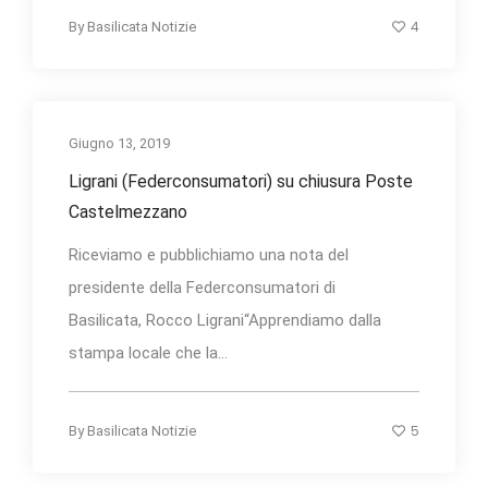
4
By
Basilicata Notizie
Giugno 13, 2019
Ligrani (Federconsumatori) su chiusura Poste
Castelmezzano
Riceviamo e pubblichiamo una nota del
presidente della Federconsumatori di
Basilicata, Rocco Ligrani“Apprendiamo dalla
stampa locale che la...
5
By
Basilicata Notizie