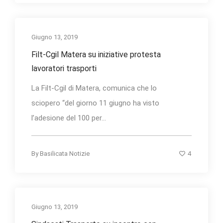
Giugno 13, 2019
Filt-Cgil Matera su iniziative protesta
lavoratori trasporti
La Filt-Cgil di Matera, comunica che lo
sciopero “del giorno 11 giugno ha visto
l’adesione del 100 per...
4
By
Basilicata Notizie
Giugno 13, 2019