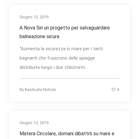
Giugno 13, 2019
A Nova Siri un progetto per salvaguardare
balneazione sicura
“Aumenta la sicurezza in mare per i tanti
bagnanti che fruiscono delle spiagge
distribuite lungo i due chilometri...
4
By
Basilicata Notizie
Giugno 13, 2019
Matera Circolare, domani dibattiti su mare e