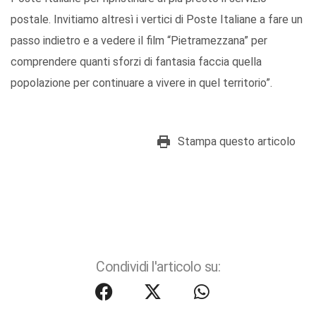
postale. Invitiamo altresì i vertici di Poste Italiane a fare un
passo indietro e a vedere il film “Pietramezzana” per
comprendere quanti sforzi di fantasia faccia quella
popolazione per continuare a vivere in quel territorio”.
Stampa questo articolo
Condividi l'articolo su: