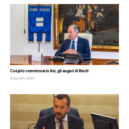
Cospito commissario Asi, gli auguri di Bardi
8 Agosto 2026