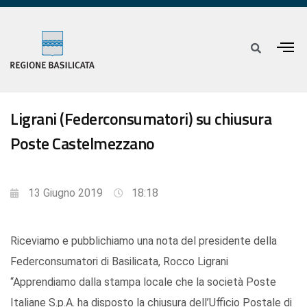
Ligrani (Federconsumatori) su chiusura
Poste Castelmezzano
13 Giugno 2019
18:18
Riceviamo e pubblichiamo una nota del presidente della
Federconsumatori di Basilicata, Rocco Ligrani
“Apprendiamo dalla stampa locale che la società Poste
Italiane S.p.A. ha disposto la chiusura dell’Ufficio Postale di