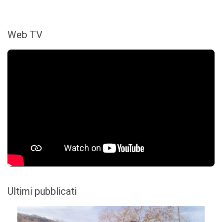
Web TV
Ultimi pubblicati