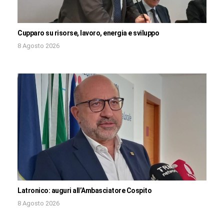
Cupparo su risorse, lavoro, energia e sviluppo
8 Agosto 2026
Latronico: auguri all’Ambasciatore Cospito
8 Agosto 2026