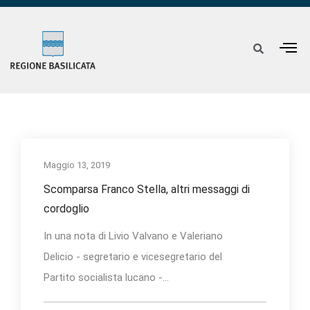
Maggio 13, 2019
Scomparsa Franco Stella, altri messaggi di
cordoglio
In una nota di Livio Valvano e Valeriano
Delicio - segretario e vicesegretario del
Partito socialista lucano -...