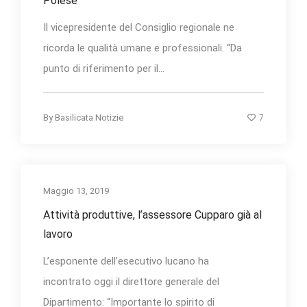
Polese
Il vicepresidente del Consiglio regionale ne
ricorda le qualità umane e professionali. “Da
punto di riferimento per il...
7
By
Basilicata Notizie
Maggio 13, 2019
Attività produttive, l’assessore Cupparo già al
lavoro
L’esponente dell’esecutivo lucano ha
incontrato oggi il direttore generale del
Dipartimento: “Importante lo spirito di