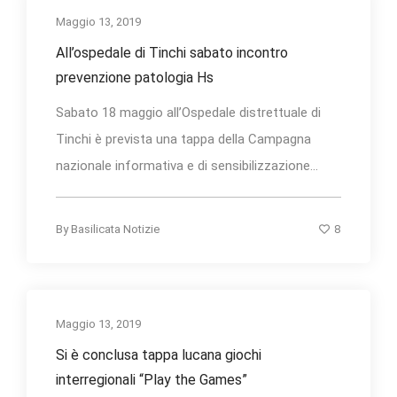
Maggio 13, 2019
All’ospedale di Tinchi sabato incontro
prevenzione patologia Hs
Sabato 18 maggio all’Ospedale distrettuale di
Tinchi è prevista una tappa della Campagna
nazionale informativa e di sensibilizzazione...
8
By
Basilicata Notizie
Maggio 13, 2019
Si è conclusa tappa lucana giochi
interregionali “Play the Games”