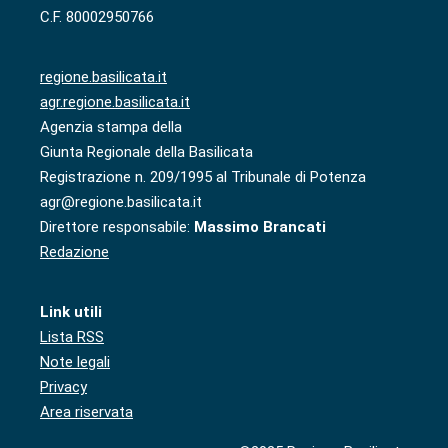
C.F. 80002950766
regione.basilicata.it
agr.regione.basilicata.it
Agenzia stampa della
Giunta Regionale della Basilicata
Registrazione n. 209/1995 al Tribunale di Potenza
agr@regione.basilicata.it
Direttore responsabile:
Massimo Brancati
Redazione
Link utili
Lista RSS
Note legali
Privacy
Area riservata