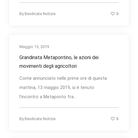
9
By
Basilicata Notizie
Maggio 13, 2019
Grandinata Metapontino, le azioni dei
movimenti degli agricoltori
Come annunciato nelle prime ore di questa
mattina, 13 maggio 2019, si è tenuto
l'incontro a Metaponto fra...
9
By
Basilicata Notizie