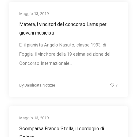
Maggio 13, 2019
Matera, i vincitori del concorso Lams per
giovani musicisti
E’ il pianista Angelo Nasuto, classe 1993, di
Foggia, il vincitore della 19 esima edizione del
Concorso Internazionale...
7
By
Basilicata Notizie
Maggio 13, 2019
Scomparsa Franco Stella, il cordoglio di