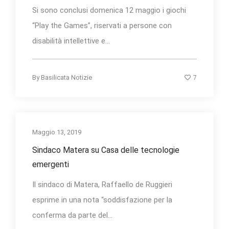
Si sono conclusi domenica 12 maggio i giochi
“Play the Games”, riservati a persone con
disabilità intellettive e...
7
By
Basilicata Notizie
Maggio 13, 2019
Sindaco Matera su Casa delle tecnologie
emergenti
Il sindaco di Matera, Raffaello de Ruggieri
esprime in una nota “soddisfazione per la
conferma da parte del...