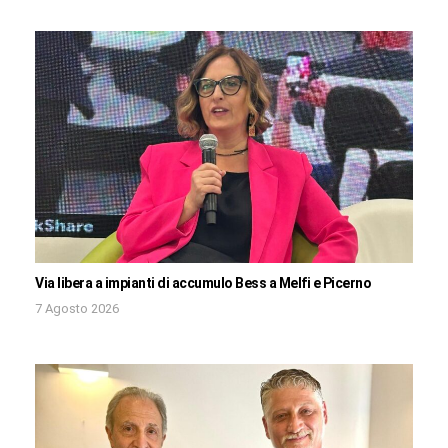
Via libera a impianti di accumulo Bess a Melfi e Picerno
7 Agosto 2026