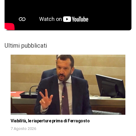
Ultimi pubblicati
Viabilità, le riaperture prima di Ferragosto
7 Agosto 2026