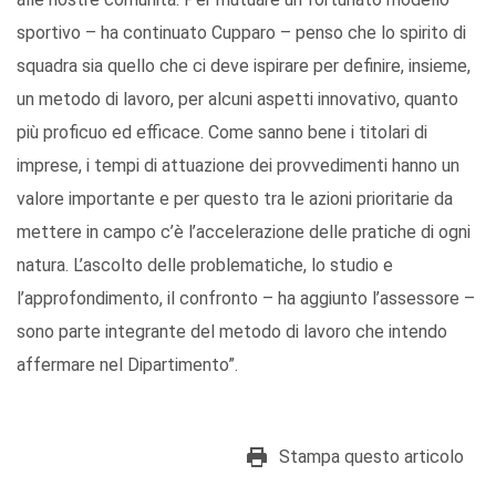
sportivo – ha continuato Cupparo – penso che lo spirito di
squadra sia quello che ci deve ispirare per definire, insieme,
un metodo di lavoro, per alcuni aspetti innovativo, quanto
più proficuo ed efficace. Come sanno bene i titolari di
imprese, i tempi di attuazione dei provvedimenti hanno un
valore importante e per questo tra le azioni prioritarie da
mettere in campo c’è l’accelerazione delle pratiche di ogni
natura. L’ascolto delle problematiche, lo studio e
l’approfondimento, il confronto – ha aggiunto l’assessore –
sono parte integrante del metodo di lavoro che intendo
affermare nel Dipartimento”.
Stampa questo articolo