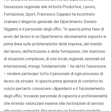
l’assessore regionale alle Attività Produttive, Lavoro,
Formazione, Sport, Francesco Cupparo ha incontrato
stamani il dirigente generale del Dipartimento Donato
Viggiano e il personale degli uffici. “In questa prima fase di
avvio del lavoro in un Dipartimento decisamente esposto in
prima linea sulle problematiche delle imprese, del mondo
del lavoro, dell’istruzione e della formazione, che risentono
di situazioni complesse, di crisi locali, regionali, nazionali ed
internazionali, ritengo fondamentale – ha detto l’assessore
– rendere partecipe tutto il personale di ogni processo di
lavoro da attuare. In questa prima giornata di contatto ho
voluto pertanto conoscere i dipendenti e il funzionamento
degli uffici, trovando personale di capacità e professionalità
che intendo valorizzare insieme alle motivazioni di servizio
alle nostre comunità. Per mutuare un fortunato modello