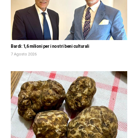
Bardi: 1,6 milioni per i nostri beni culturali
7 Agosto 2026