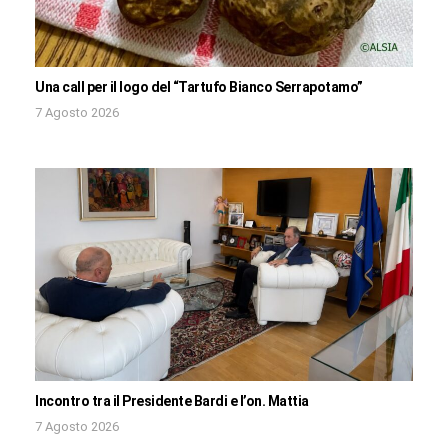
Una call per il logo del “Tartufo Bianco Serrapotamo”
7 Agosto 2026
Incontro tra il Presidente Bardi e l’on. Mattia
7 Agosto 2026