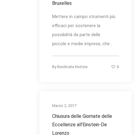
Bruxelles
Mettere in campo strumenti più
efficaci per sostenere la
possibilità da parte delle
piccole e medie imprese, che...
9
By
Basilicata Notizie
Marzo 2, 2017
Chiusura delle Giornate delle
Eccellenze all’Einstein-De
Lorenzo