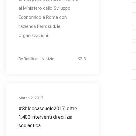
al Ministero dello Sviluppo
Economico a Roma con
l’azienda Ferrosud, le
Organizzazioni...
8
By
Basilicata Notizie
Marzo 2, 2017
#Sbloccascuole2017: oltre
1.400 interventi di edilizia
scolastica