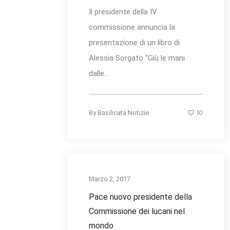
Il presidente della IV
commissione annuncia la
presentazione di un libro di
Alessia Sorgato “Giù le mani
dalle...
10
By
Basilicata Notizie
Marzo 2, 2017
Pace nuovo presidente della
Commissione dei lucani nel
mondo