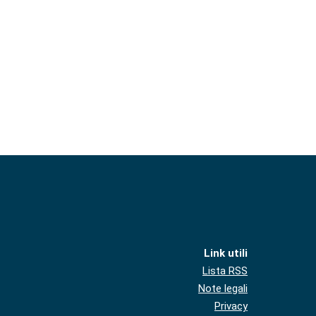
Link utili
Lista RSS
Note legali
Privacy