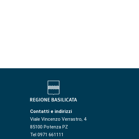
Contatti e indirizzi
Viale Vincenzo Verrastro, 4
85100 Potenza PZ
Tel 0971 661111