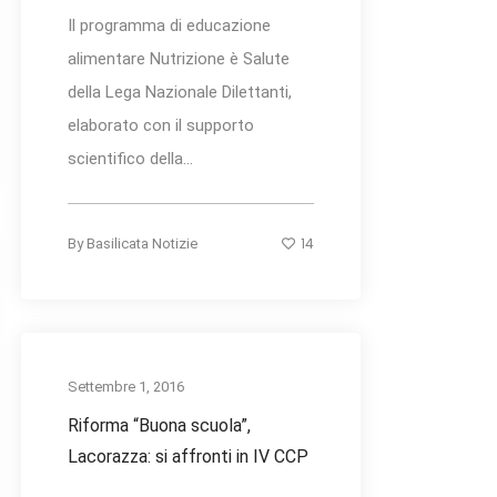
Il programma di educazione
alimentare Nutrizione è Salute
della Lega Nazionale Dilettanti,
elaborato con il supporto
scientifico della...
14
By
Basilicata Notizie
Settembre 1, 2016
Riforma “Buona scuola”,
Lacorazza: si affronti in IV CCP