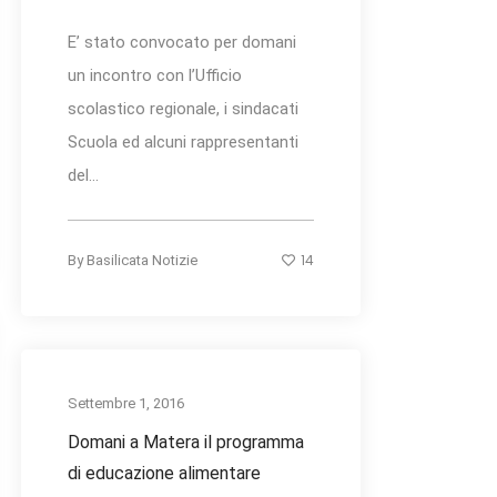
E’ stato convocato per domani
un incontro con l’Ufficio
scolastico regionale, i sindacati
Scuola ed alcuni rappresentanti
del...
14
By
Basilicata Notizie
Settembre 1, 2016
Domani a Matera il programma
di educazione alimentare