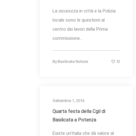
La sicurezza in città e la Polizia
locale sono le questioni al
centro dei lavori della Prima
commissione...
13
By
Basilicata Notizie
Settembre 1, 2016
Quarta festa della Cgil di
Basilicata a Potenza
Esiste un’Italia che dà valore al