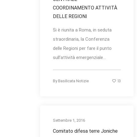
COORDINAMENTO ATTIVITÀ
DELLE REGIONI
Si è riunita a Roma, in seduta
straordinaria, la Conferenza
delle Regioni per fare il punto
sull’attività emergenziale...
13
By
Basilicata Notizie
Settembre 1, 2016
Comitato difesa terre Joniche