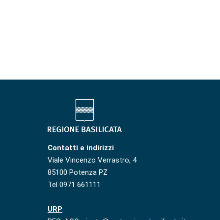
Contatti e indirizzi
Viale Vincenzo Verrastro, 4
85100 Potenza PZ
Tel 0971 661111
URP