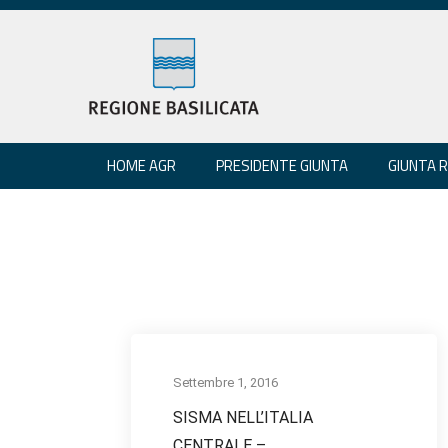
HOME AGR
PRESIDENTE GIUNTA
GIUNTA 
Settembre 1, 2016
SISMA NELL’ITALIA
CENTRALE –