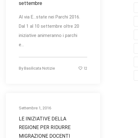
settembre
Al via E…state nei Parchi 2016.
Dal 1 al 10 settembre oltre 20
iniziative animeranno i parchi
e...
12
By
Basilicata Notizie
Settembre 1, 2016
LE INIZIATIVE DELLA
REGIONE PER RIDURRE
MIGRAZIONE DOCENTI