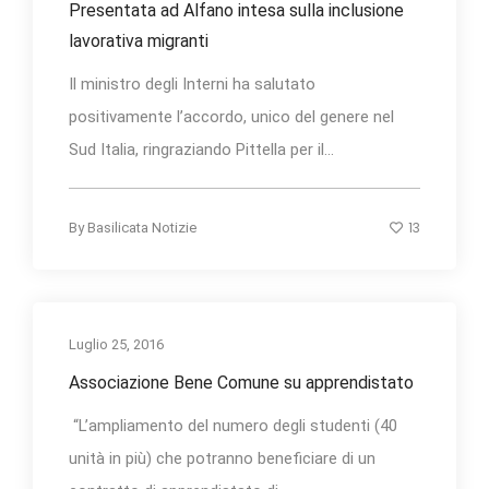
Presentata ad Alfano intesa sulla inclusione
lavorativa migranti
Il ministro degli Interni ha salutato
positivamente l’accordo, unico del genere nel
Sud Italia, ringraziando Pittella per il...
13
By
Basilicata Notizie
Luglio 25, 2016
Associazione Bene Comune su apprendistato
“L’ampliamento del numero degli studenti (40
unità in più) che potranno beneficiare di un