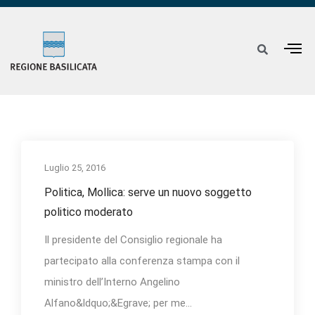
Luglio 25, 2016
Politica, Mollica: serve un nuovo soggetto
politico moderato
Il presidente del Consiglio regionale ha
partecipato alla conferenza stampa con il
ministro dell’Interno Angelino
Alfano&ldquo;&Egrave; per me...