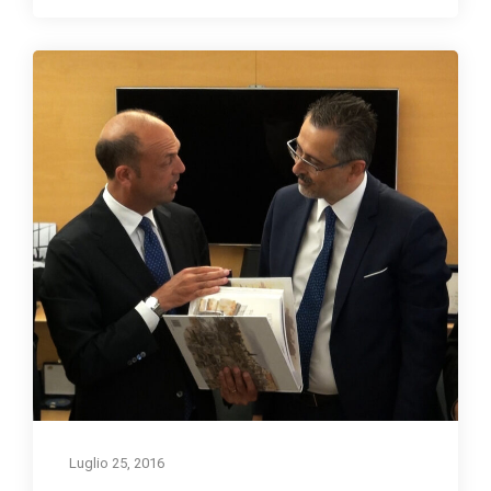
Luglio 25, 2016