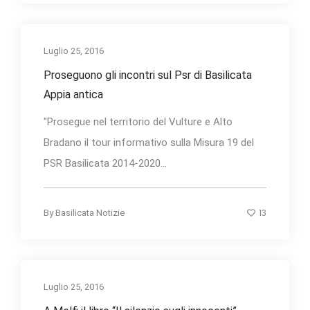
Luglio 25, 2016
Proseguono gli incontri sul Psr di Basilicata
Appia antica
"Prosegue nel territorio del Vulture e Alto
Bradano il tour informativo sulla Misura 19 del
PSR Basilicata 2014-2020...
13
By
Basilicata Notizie
Luglio 25, 2016