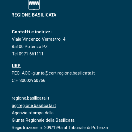
Contatti e indirizzi
Viale Vincenzo Verrastro, 4
85100 Potenza PZ
Tel 0971 661111
URP
PEC: AOO-giunta@cert.regione.basilicata.it
C.F. 80002950766
regione.basilicata.it
agr.regione.basilicata.it
Agenzia stampa della
Giunta Regionale della Basilicata
Registrazione n. 209/1995 al Tribunale di Potenza