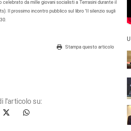
o celebrato da mille giovani socialisti a Terrasini durante il
 Il prossimo incontro pubblico sul libro 'Il silenzio sugli
,30.
U
Stampa questo articolo
i l'articolo su: