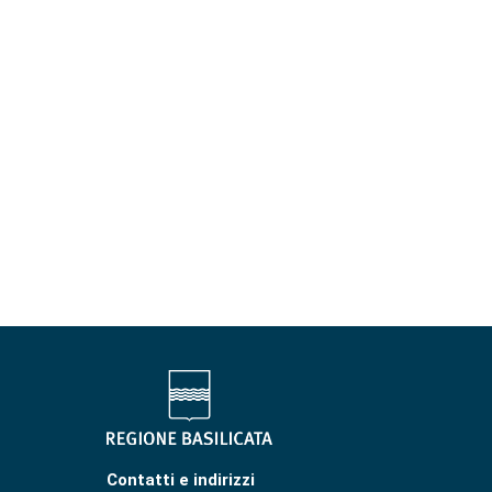
Contatti e indirizzi