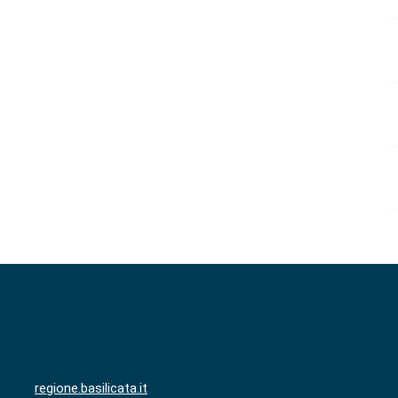
regione.basilicata.it