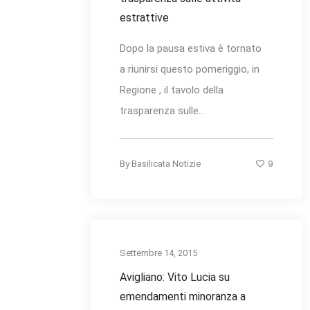
estrattive
Dopo la pausa estiva è tornato
a riunirsi questo pomeriggio, in
Regione , il tavolo della
trasparenza sulle...
9
By
Basilicata Notizie
Settembre 14, 2015
Avigliano: Vito Lucia su
emendamenti minoranza a