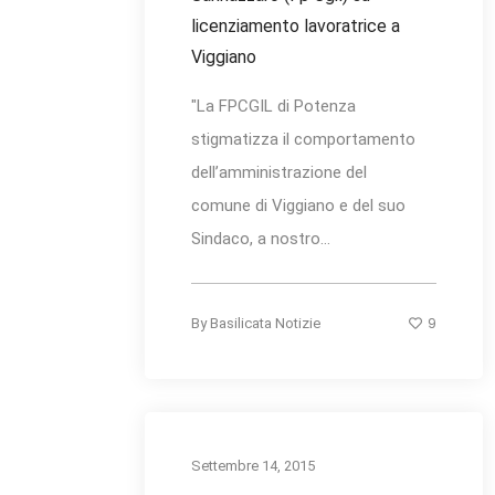
licenziamento lavoratrice a
Viggiano
"La FPCGIL di Potenza
stigmatizza il comportamento
dell’amministrazione del
comune di Viggiano e del suo
Sindaco, a nostro...
9
By
Basilicata Notizie
Settembre 14, 2015