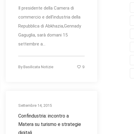
Il presidente della Camera di
commercio e dell’industria della
Repubblica di Abkhazia,Gennady
Gaguglia, sarà domani 15
settembre a...
9
By
Basilicata Notizie
Settembre 14, 2015
Confindustria: incontro a
Matera su turismo e strategie
digitali