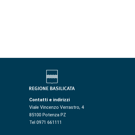
Contatti e indirizzi
Viale Vincenzo Verrastro, 4
85100 Potenza PZ
Tel 0971 661111