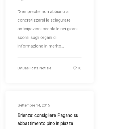
"Sempreché non abbiano a
concretizzarsi le sciagurate
anticipazioni circolate nei giorni
scorsi sugli organi di
informazione in merito...
10
By
Basilicata Notizie
Settembre 14, 2015
Brienza: consigliere Pagano su
abbattimento pino in piazza