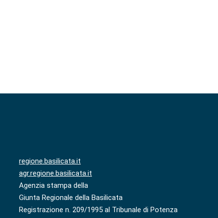
regione.basilicata.it
agr.regione.basilicata.it
Agenzia stampa della
Giunta Regionale della Basilicata
Registrazione n. 209/1995 al Tribunale di Potenza