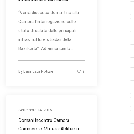
“Verrà discussa domattina alla
Camera l'interrogazione sullo
stato di salute delle principali
infrastrutture stradali della
Basilicata”. Ad annunciarlo...
9
By
Basilicata Notizie
Settembre 14, 2015
Domani incontro Camera
Commercio Matera-Abkhazia