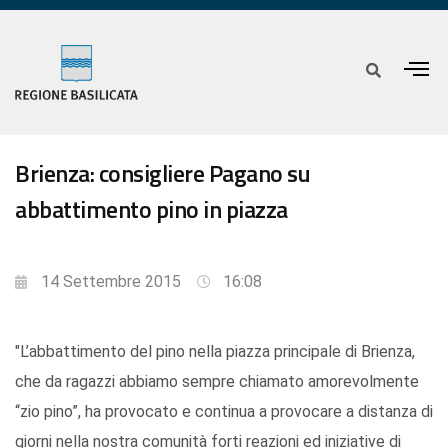
Brienza: consigliere Pagano su
abbattimento pino in piazza
14 Settembre 2015
16:08
"L’abbattimento del pino nella piazza principale di Brienza,
che da ragazzi abbiamo sempre chiamato amorevolmente
“zio pino”, ha provocato e continua a provocare a distanza di
giorni nella nostra comunità forti reazioni ed iniziative di