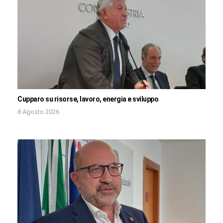
Cupparo su risorse, lavoro, energia e sviluppo
8 Agosto 2026