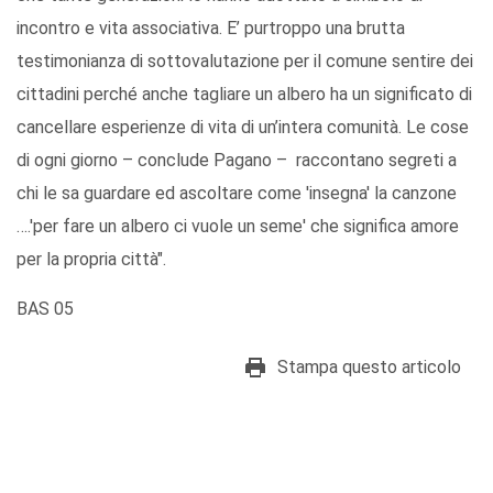
incontro e vita associativa. E’ purtroppo una brutta
testimonianza di sottovalutazione per il comune sentire dei
cittadini perché anche tagliare un albero ha un significato di
cancellare esperienze di vita di un’intera comunità. Le cose
di ogni giorno – conclude Pagano – raccontano segreti a
chi le sa guardare ed ascoltare come 'insegna' la canzone
….'per fare un albero ci vuole un seme' che significa amore
per la propria città".
BAS 05
Stampa questo articolo