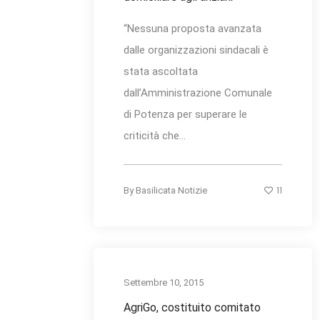
“Nessuna proposta avanzata
dalle organizzazioni sindacali è
stata ascoltata
dall’Amministrazione Comunale
di Potenza per superare le
criticità che...
11
By
Basilicata Notizie
Settembre 10, 2015
AgriGo, costituito comitato