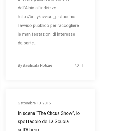
dell’Alsia all’indirizzo
http://bit.ly/avviso_pistacchio
l’avviso pubblico per raccogliere
le manifestazioni di interesse
da parte...
11
By
Basilicata Notizie
Settembre 10, 2015
In scena “The Circus Show”, lo
spettacolo de La Scuola
sull'Albero