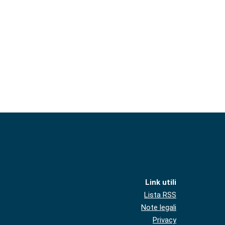
Link utili
Lista RSS
Note legali
Privacy