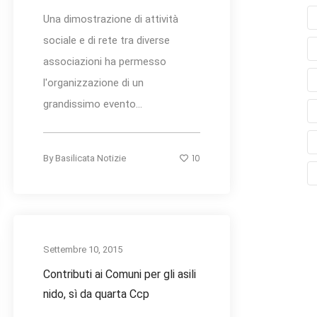
Una dimostrazione di attività
sociale e di rete tra diverse
associazioni ha permesso
l'organizzazione di un
grandissimo evento...
10
By
Basilicata Notizie
Settembre 10, 2015
Contributi ai Comuni per gli asili
nido, sì da quarta Ccp