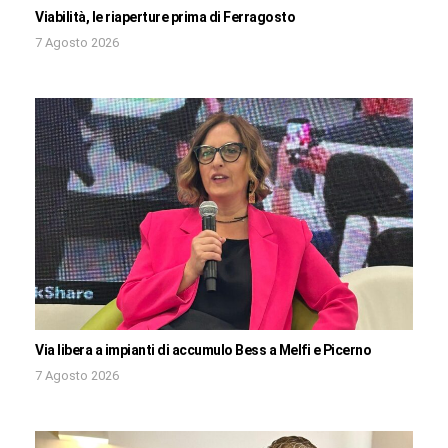
Viabilità, le riaperture prima di Ferragosto
7 Agosto 2026
Via libera a impianti di accumulo Bess a Melfi e Picerno
7 Agosto 2026