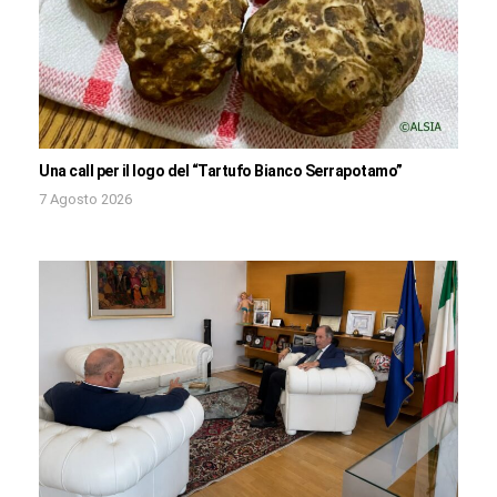
Una call per il logo del “Tartufo Bianco Serrapotamo”
7 Agosto 2026