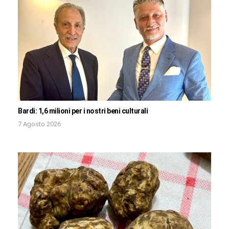
Bardi: 1,6 milioni per i nostri beni culturali
7 Agosto 2026