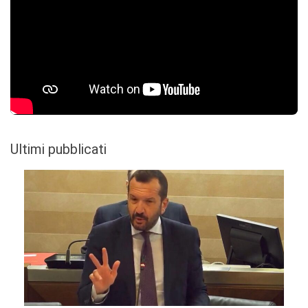
Ultimi pubblicati