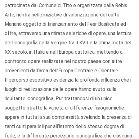
patrocinata dal Comune di Tito e organizzata dalla Rebis
Arte, rientra nelle iniziative di valorizzazione del culto
Mariano oggetto di finanziamento del Fesr Basilicata ed
offre, attraverso una mirata selezione di opere, una lettura
dell’iconografia della Vergine tra il XVII e la prima metà del
XX secolo, in Italia e nell’Europa cattolica, mettendo a
confronto opere realizzate nel nostro paese con altre
provenienti dall’area dell’Europa Centrale e Orientale.
Il percorso espositivo evidenzia la profonda influenza che i
luoghi di realizzazione delle opere hanno avuto sulla
risultante iconografica. Pur trattandosi di un unico
soggetto ritratto la varietà di differenze fisiognomiche
appare in tutta la sua complessità, svelando la presenza di
tanti culti paralleli pur all’interno dello stesso dogma di
fede, e la differente percezione iconografica che ciascuna