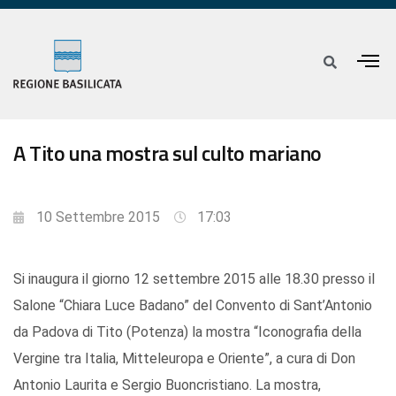
A Tito una mostra sul culto mariano
10 Settembre 2015
17:03
Si inaugura il giorno 12 settembre 2015 alle 18.30 presso il
Salone “Chiara Luce Badano” del Convento di Sant’Antonio
da Padova di Tito (Potenza) la mostra “Iconografia della
Vergine tra Italia, Mitteleuropa e Oriente”, a cura di Don
Antonio Laurita e Sergio Buoncristiano. La mostra,