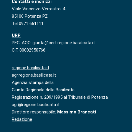
Contatti e indirizzi
Viale Vincenzo Verrastro, 4
85100 Potenza PZ
Tel 0971 661111
URP
PEC: AOO-giunta@cert.regione.basilicata.it
C.F. 80002950766
regione.basilicata.it
agr.regione.basilicata.it
Agenzia stampa della
Giunta Regionale della Basilicata
Registrazione n. 209/1995 al Tribunale di Potenza
agr@regione.basilicata.it
Direttore responsabile:
Massimo Brancati
Redazione