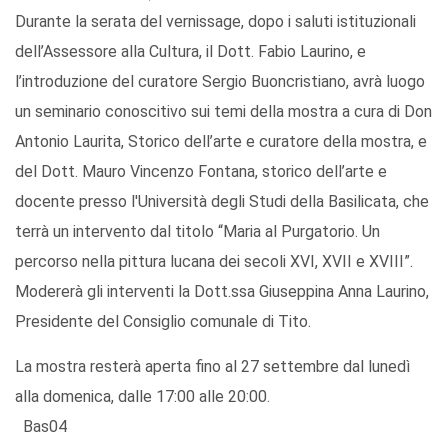
Durante la serata del vernissage, dopo i saluti istituzionali
dell’Assessore alla Cultura, il Dott. Fabio Laurino, e
l’introduzione del curatore Sergio Buoncristiano, avrà luogo
un seminario conoscitivo sui temi della mostra a cura di Don
Antonio Laurita, Storico dell’arte e curatore della mostra, e
del Dott. Mauro Vincenzo Fontana, storico dell’arte e
docente presso l'Università degli Studi della Basilicata, che
terrà un intervento dal titolo “Maria al Purgatorio. Un
percorso nella pittura lucana dei secoli XVI, XVII e XVIII”.
Modererà gli interventi la Dott.ssa Giuseppina Anna Laurino,
Presidente del Consiglio comunale di Tito.
La mostra resterà aperta fino al 27 settembre dal lunedì
alla domenica, dalle 17:00 alle 20:00.
Bas04