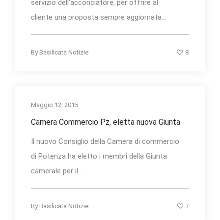
servizio dell'acconciatore, per offrire al
cliente una proposta sempre aggiornata...
8
By
Basilicata Notizie
Maggio 12, 2015
Camera Commercio Pz, eletta nuova Giunta
Il nuovo Consiglio della Camera di commercio
di Potenza ha eletto i membri della Giunta
camerale per il...
7
By
Basilicata Notizie