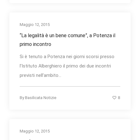
Maggio 12, 2015
“La legalità è un bene comune”, a Potenza il
primo incontro
Si è tenuto a Potenza nei giorni scorsi presso
l’Istituto Alberghiero il primo dei due incontri
previsti nell’ambito...
8
By
Basilicata Notizie
Maggio 12, 2015