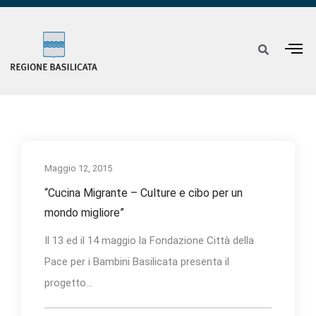
Maggio 12, 2015
“Cucina Migrante – Culture e cibo per un
mondo migliore”
Il 13 ed il 14 maggio la Fondazione Città della
Pace per i Bambini Basilicata presenta il
progetto...