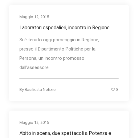
Maggio 12, 2015
Laboratori ospedalieri, incontro in Regione
Si é tenuto oggi pomeriggio in RegIone,
presso il Dipartimento Politiche per la
Persona, un incontro promosso
dall'assessore...
8
By
Basilicata Notizie
Maggio 12, 2015
Abito in scena, due spettacoli a Potenza e