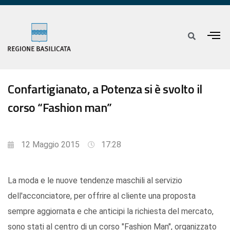
Confartigianato, a Potenza si è svolto il
corso “Fashion man”
12 Maggio 2015
17:28
La moda e le nuove tendenze maschili al servizio
dell'acconciatore, per offrire al cliente una proposta
sempre aggiornata e che anticipi la richiesta del mercato,
sono stati al centro di un corso "Fashion Man", organizzato