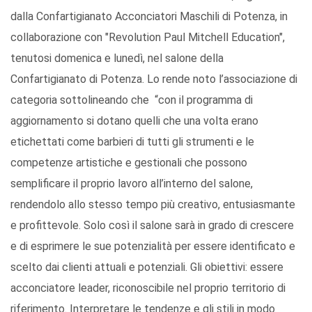
dalla Confartigianato Acconciatori Maschili di Potenza, in
collaborazione con "Revolution Paul Mitchell Education",
tenutosi domenica e lunedì, nel salone della
Confartigianato di Potenza. Lo rende noto l’associazione di
categoria sottolineando che “con il programma di
aggiornamento si dotano quelli che una volta erano
etichettati come barbieri di tutti gli strumenti e le
competenze artistiche e gestionali che possono
semplificare il proprio lavoro all’interno del salone,
rendendolo allo stesso tempo più creativo, entusiasmante
e profittevole. Solo così il salone sarà in grado di crescere
e di esprimere le sue potenzialità per essere identificato e
scelto dai clienti attuali e potenziali. Gli obiettivi: essere
acconciatore leader, riconoscibile nel proprio territorio di
riferimento. Interpretare le tendenze e gli stili in modo