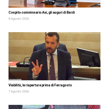
Cospito commissario Asi, gli auguri di Bardi
8 Agosto 2026
Viabilità, le riaperture prima di Ferragosto
7 Agosto 2026