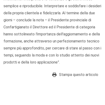
semplice e riproducibile. Interpretare e soddisfare i desideri
della propria clientela e fidelizzarla. Al termine della due
giorni – conclude la nota – il Presidente provinciale di
Confartigianato il Direttore ed il Presidente di categoria
hanno sottolineato l'importanza dell'aggiornamento e della
formazione, anche attraverso un perfezionamento tecnico
sempre più approfondito, per cercare di stare al passo con i
tempi, seguendo la moda e con lo studio attento dei nuovi
prodotti e della loro applicazione”.
Stampa questo articolo