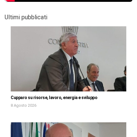
Ultimi pubblicati
Cupparo su risorse, lavoro, energia e sviluppo
8 Agosto 2026