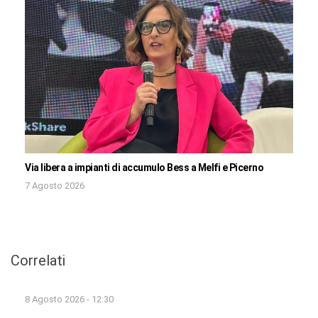
Via libera a impianti di accumulo Bess a Melfi e Picerno
7 Agosto 2026
Correlati
8 Agosto 2026 - 12:30