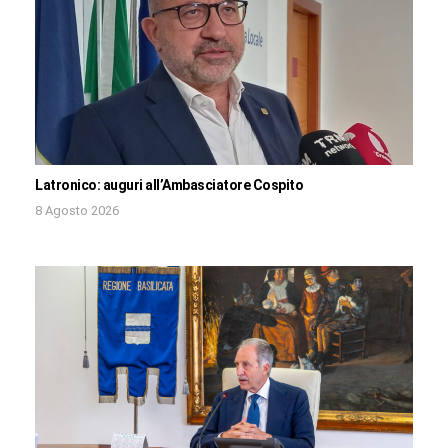
Latronico: auguri all’Ambasciatore Cospito
8 Agosto 2026