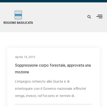
Aprile 14, 2015
Soppressione corpo forestale, approvata una
mozione
L’impegno richiesto alla Giunta è di
interloquire con il Governo nazionale affinché
venga, invece, rafforzato in termini di...