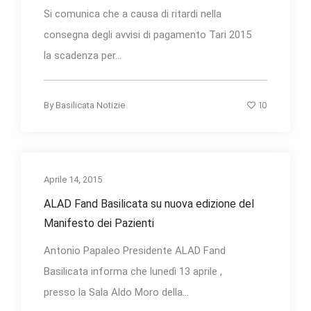
Si comunica che a causa di ritardi nella
consegna degli avvisi di pagamento Tari 2015
la scadenza per...
10
By
Basilicata Notizie
Aprile 14, 2015
ALAD Fand Basilicata su nuova edizione del
Manifesto dei Pazienti
Antonio Papaleo Presidente ALAD Fand
Basilicata informa che lunedì 13 aprile ,
presso la Sala Aldo Moro della...