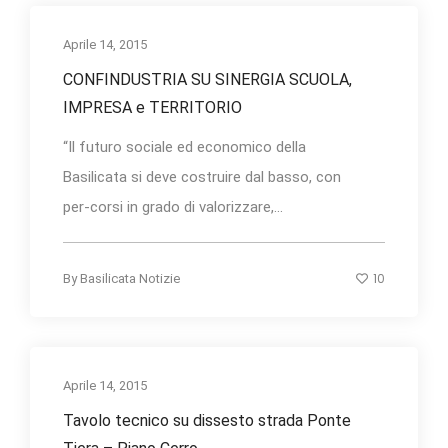
Aprile 14, 2015
CONFINDUSTRIA SU SINERGIA SCUOLA,
IMPRESA e TERRITORIO
“Il futuro sociale ed economico della
Basilicata si deve costruire dal basso, con
per-corsi in grado di valorizzare,...
10
By
Basilicata Notizie
Aprile 14, 2015
Tavolo tecnico su dissesto strada Ponte