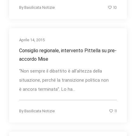
10
By
Basilicata Notizie
Aprile 14, 2015
Consiglio regionale, intervento Pittella su pre-
accordo Mise
“Non sempre il dibattito è all’altezza della
situazione, perché la transizione politica non
è ancora terminata”. Lo ha...
11
By
Basilicata Notizie