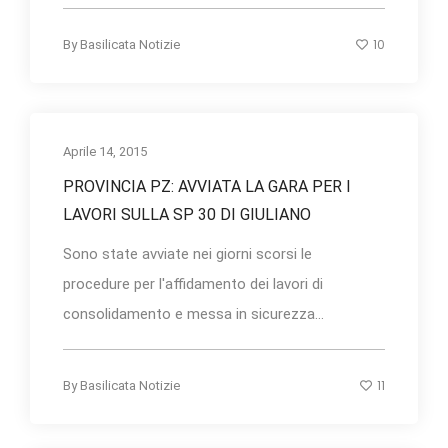
10
By
Basilicata Notizie
Aprile 14, 2015
PROVINCIA PZ: AVVIATA LA GARA PER I
LAVORI SULLA SP 30 DI GIULIANO
Sono state avviate nei giorni scorsi le
procedure per l'affidamento dei lavori di
consolidamento e messa in sicurezza...
11
By
Basilicata Notizie