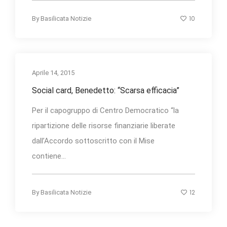
10
By
Basilicata Notizie
Aprile 14, 2015
Social card, Benedetto: “Scarsa efficacia”
Per il capogruppo di Centro Democratico “la
ripartizione delle risorse finanziarie liberate
dall’Accordo sottoscritto con il Mise
contiene...
12
By
Basilicata Notizie