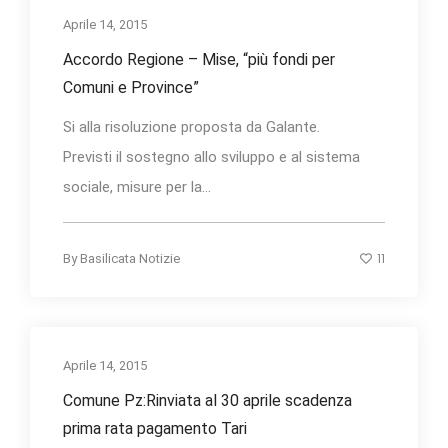
Aprile 14, 2015
Accordo Regione – Mise, “più fondi per
Comuni e Province”
Si alla risoluzione proposta da Galante.
Previsti il sostegno allo sviluppo e al sistema
sociale, misure per la...
11
By
Basilicata Notizie
Aprile 14, 2015
Comune Pz:Rinviata al 30 aprile scadenza
prima rata pagamento Tari