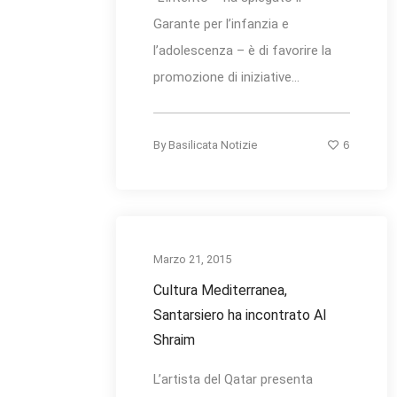
Garante per l’infanzia e
l’adolescenza – è di favorire la
promozione di iniziative...
6
By
Basilicata Notizie
Marzo 21, 2015
Cultura Mediterranea,
Santarsiero ha incontrato Al
Shraim
L’artista del Qatar presenta