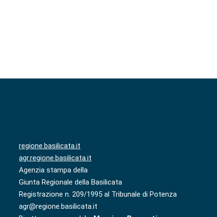
regione.basilicata.it
agr.regione.basilicata.it
Agenzia stampa della
Giunta Regionale della Basilicata
Registrazione n. 209/1995 al Tribunale di Potenza
agr@regione.basilicata.it