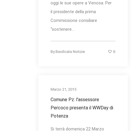
oggi le sue opere a Venosa. Per
il presidente della prima
Commissione consiliare
“sostenere...
6
By
Basilicata Notizie
Marzo 21, 2015
Comune Pz: l'assessore
Percoco presenta il WWDay di
Potenza
Si terrà domenica 22 Marzo