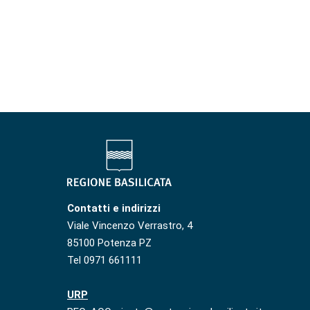
Contatti e indirizzi
Viale Vincenzo Verrastro, 4
85100 Potenza PZ
Tel 0971 661111
URP