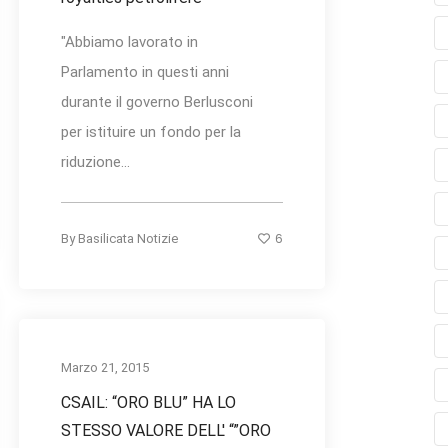
"Abbiamo lavorato in
Parlamento in questi anni
durante il governo Berlusconi
per istituire un fondo per la
riduzione...
6
By
Basilicata Notizie
Marzo 21, 2015
CSAIL: “ORO BLU” HA LO
STESSO VALORE DELL' “”ORO