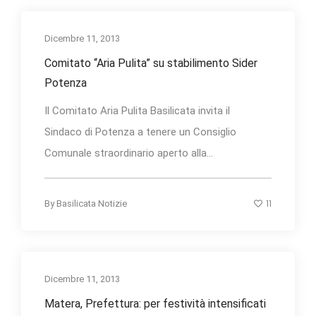
Dicembre 11, 2013
Comitato “Aria Pulita” su stabilimento Sider
Potenza
Il Comitato Aria Pulita Basilicata invita il
Sindaco di Potenza a tenere un Consiglio
Comunale straordinario aperto alla...
11
By
Basilicata Notizie
Dicembre 11, 2013
Matera, Prefettura: per festività intensificati