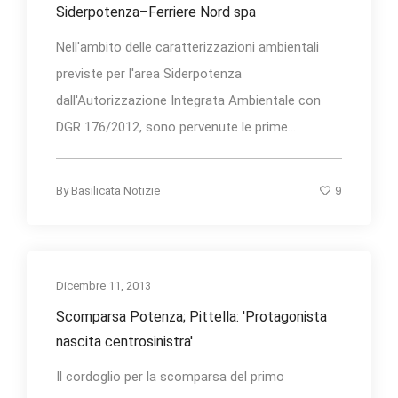
Siderpotenza–Ferriere Nord spa
Nell'ambito delle caratterizzazioni ambientali
previste per l'area Siderpotenza
dall'Autorizzazione Integrata Ambientale con
DGR 176/2012, sono pervenute le prime...
9
By
Basilicata Notizie
Dicembre 11, 2013
Scomparsa Potenza; Pittella: 'Protagonista
nascita centrosinistra'
Il cordoglio per la scomparsa del primo