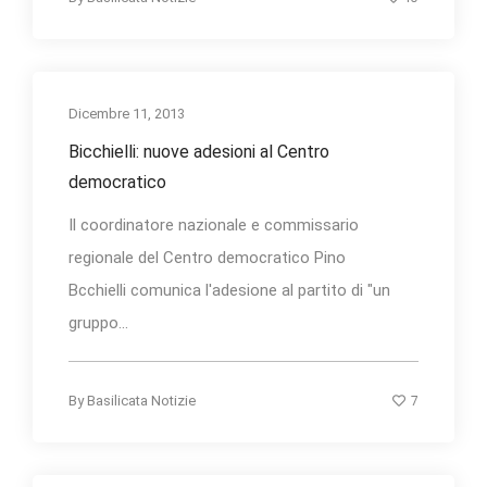
Dicembre 11, 2013
Bicchielli: nuove adesioni al Centro
democratico
Il coordinatore nazionale e commissario
regionale del Centro democratico Pino
Bcchielli comunica l'adesione al partito di "un
gruppo...
7
By
Basilicata Notizie