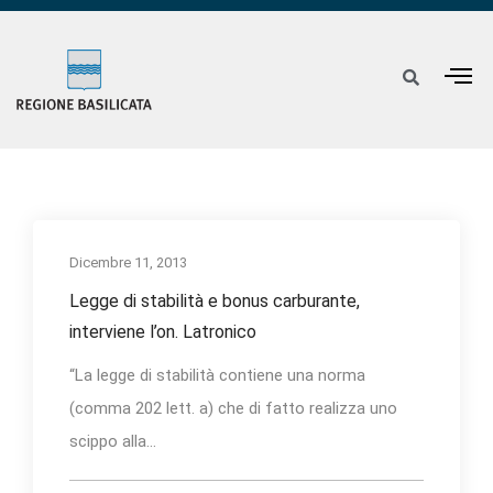
Dicembre 11, 2013
Legge di stabilità e bonus carburante,
interviene l’on. Latronico
“La legge di stabilità contiene una norma
(comma 202 lett. a) che di fatto realizza uno
scippo alla...