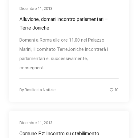
Dicembre 11, 2013
Alluvione, domani incontro parlamentari –
Terre Joniche
Domani a Roma alle ore 11.00 nel Palazzo
Marini, il comitato TerreJoniche incontrerà i
parlamentari e, successivamente,
consegnerà...
10
By
Basilicata Notizie
Dicembre 11, 2013
Comune Pz: Incontro su stabilimento