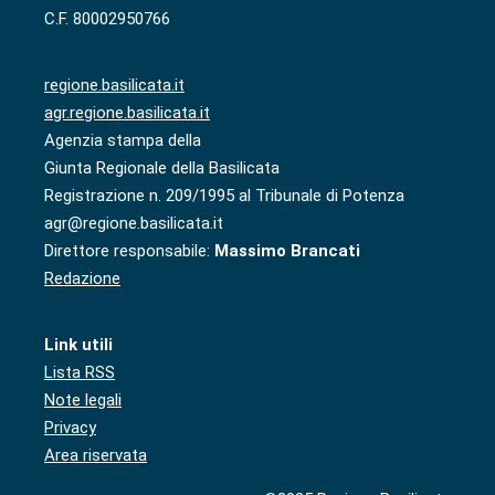
C.F. 80002950766
regione.basilicata.it
agr.regione.basilicata.it
Agenzia stampa della
Giunta Regionale della Basilicata
Registrazione n. 209/1995 al Tribunale di Potenza
agr@regione.basilicata.it
Direttore responsabile:
Massimo Brancati
Redazione
Link utili
Lista RSS
Note legali
Privacy
Area riservata