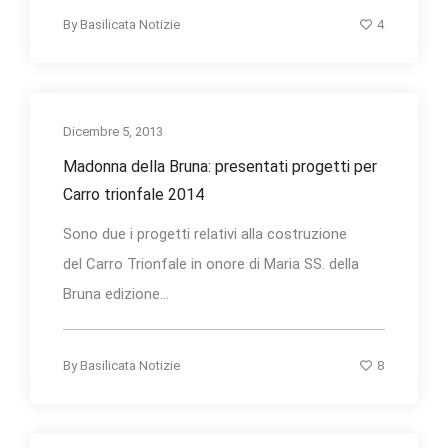
4
By
Basilicata Notizie
Dicembre 5, 2013
Madonna della Bruna: presentati progetti per
Carro trionfale 2014
Sono due i progetti relativi alla costruzione
del Carro Trionfale in onore di Maria SS. della
Bruna edizione...
8
By
Basilicata Notizie