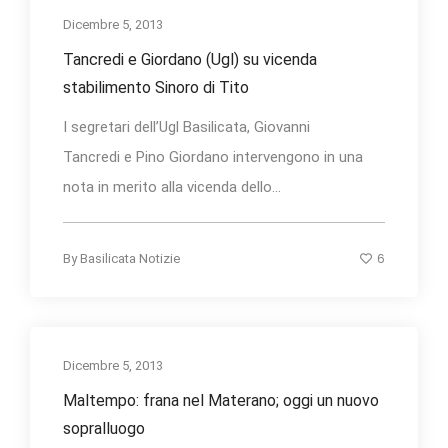
Dicembre 5, 2013
Tancredi e Giordano (Ugl) su vicenda
stabilimento Sinoro di Tito
I segretari dell’Ugl Basilicata, Giovanni
Tancredi e Pino Giordano intervengono in una
nota in merito alla vicenda dello...
6
By
Basilicata Notizie
Dicembre 5, 2013
Maltempo: frana nel Materano; oggi un nuovo
sopralluogo