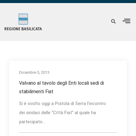
Dicembre 5, 2013
Valvano al tavolo degli Enti locali sedi di
stabilimenti Fiat
Si è svolto oggi a Pratola di Serra l’incontro
dei sindaci delle “Città Fiat” al quale ha
partecipato...