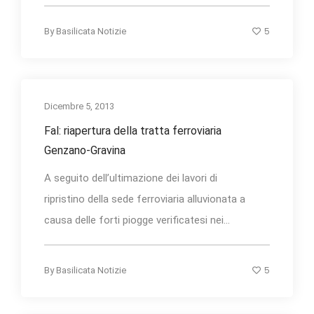
5
By
Basilicata Notizie
Dicembre 5, 2013
Fal: riapertura della tratta ferroviaria
Genzano-Gravina
A seguito dell’ultimazione dei lavori di
ripristino della sede ferroviaria alluvionata a
causa delle forti piogge verificatesi nei...
5
By
Basilicata Notizie