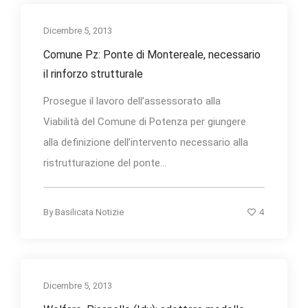
Dicembre 5, 2013
Comune Pz: Ponte di Montereale, necessario
il rinforzo strutturale
Prosegue il lavoro dell’assessorato alla
Viabilità del Comune di Potenza per giungere
alla definizione dell’intervento necessario alla
ristrutturazione del ponte...
4
By
Basilicata Notizie
Dicembre 5, 2013