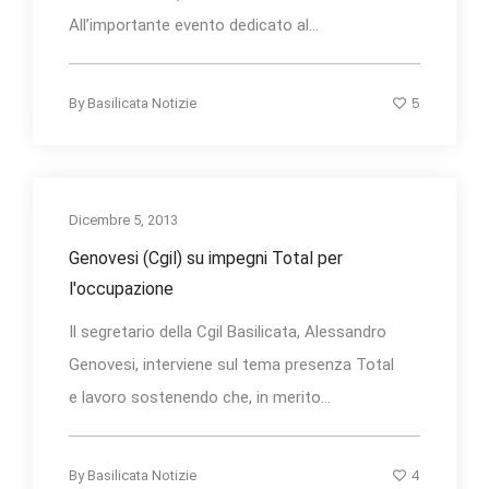
All’importante evento dedicato al...
5
By
Basilicata Notizie
Dicembre 5, 2013
Genovesi (Cgil) su impegni Total per
l'occupazione
Il segretario della Cgil Basilicata, Alessandro
Genovesi, interviene sul tema presenza Total
e lavoro sostenendo che, in merito...
4
By
Basilicata Notizie