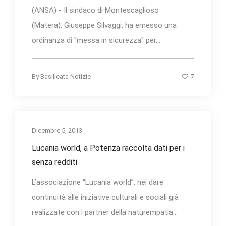
(ANSA) - Il sindaco di Montescaglioso
(Matera), Giuseppe Silvaggi, ha emesso una
ordinanza di ''messa in sicurezza'' per...
7
By
Basilicata Notizie
Dicembre 5, 2013
Lucania world, a Potenza raccolta dati per i
senza redditi
L’associazione “Lucania world”, nel dare
continuità alle iniziative culturali e sociali già
realizzate con i partner della naturempatia...