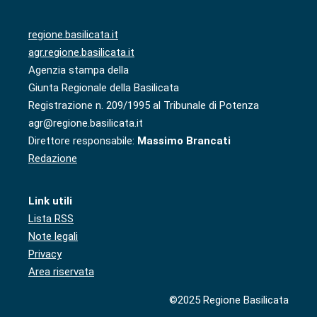
regione.basilicata.it
agr.regione.basilicata.it
Agenzia stampa della
Giunta Regionale della Basilicata
Registrazione n. 209/1995 al Tribunale di Potenza
agr@regione.basilicata.it
Direttore responsabile:
Massimo Brancati
Redazione
Link utili
Lista RSS
Note legali
Privacy
Area riservata
©2025 Regione Basilicata