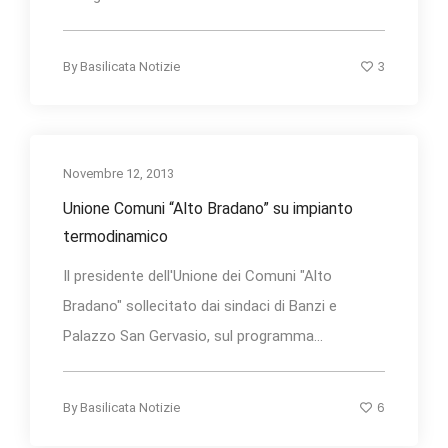
3
By
Basilicata Notizie
Novembre 12, 2013
Unione Comuni “Alto Bradano” su impianto
termodinamico
Il presidente dell'Unione dei Comuni "Alto
Bradano" sollecitato dai sindaci di Banzi e
Palazzo San Gervasio, sul programma...
6
By
Basilicata Notizie