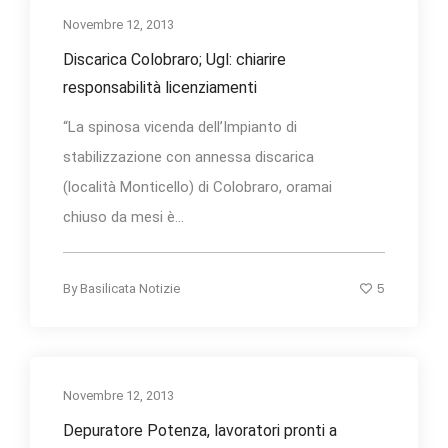
Novembre 12, 2013
Discarica Colobraro; Ugl: chiarire
responsabilità licenziamenti
“La spinosa vicenda dell’Impianto di
stabilizzazione con annessa discarica
(località Monticello) di Colobraro, oramai
chiuso da mesi è...
5
By
Basilicata Notizie
Novembre 12, 2013
Depuratore Potenza, lavoratori pronti a