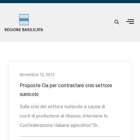
Novembre 12, 2013
Proposte Cia per contrastare crisi settore
suinicolo
Sulla crisi del settore suinicolo a causa di
costi di produzione al ribasso, interviene la
Confederazione italiana agricoltori.“Di...