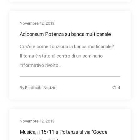
Novembre 12, 2013
Adiconsum Potenza su banca multicanale
Cos'è e come funziona la banca multicanale?
Il tema è stato al centro di un seminario
informativo rivolto...
4
By
Basilicata Notizie
Novembre 12, 2013
Musica, il 15/11 a Potenza al via “Gocce