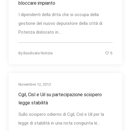
bloccare impianto
I dipendenti della ditta che si occupa della
gestione del nuovo depuratore della città di
Potenza dislocato in...
5
By
Basilicata Notizie
Novembre 12, 2013
Cgil, Cisl e Uil su partecipazione sciopero
legge stabilità
Sullo sciopero odierno di Cgil, Cisl e Uil per la
legge di stabilità in una nota congiunta le...