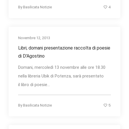
4
By
Basilicata Notizie
Novembre 12, 2013
Libri; domani presentazione raccolta di poesie
di D'Agostino
Domani, mercoledì 13 novembre alle ore 18.30
nella libreria Ubik di Potenza, sarà presentato
il libro di poesie...
5
By
Basilicata Notizie