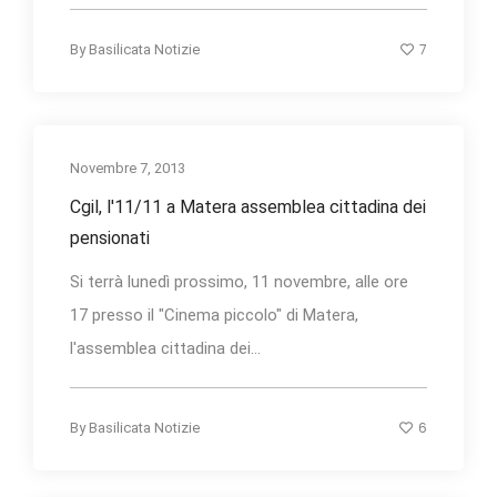
7
By
Basilicata Notizie
Novembre 7, 2013
Cgil, l'11/11 a Matera assemblea cittadina dei
pensionati
Si terrà lunedì prossimo, 11 novembre, alle ore
17 presso il "Cinema piccolo" di Matera,
l'assemblea cittadina dei...
6
By
Basilicata Notizie