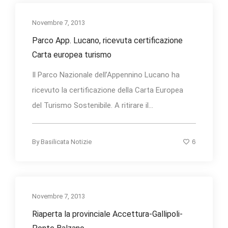
Novembre 7, 2013
Parco App. Lucano, ricevuta certificazione
Carta europea turismo
Il Parco Nazionale dell’Appennino Lucano ha
ricevuto la certificazione della Carta Europea
del Turismo Sostenibile. A ritirare il...
6
By
Basilicata Notizie
Novembre 7, 2013
Riaperta la provinciale Accettura-Gallipoli-