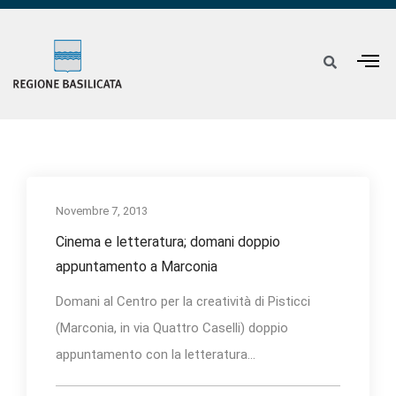
Novembre 7, 2013
Cinema e letteratura; domani doppio
appuntamento a Marconia
Domani al Centro per la creatività di Pisticci
(Marconia, in via Quattro Caselli) doppio
appuntamento con la letteratura...