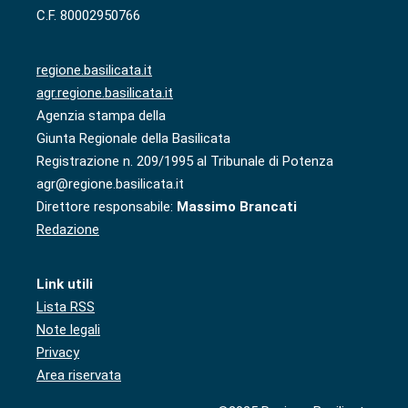
C.F. 80002950766
regione.basilicata.it
agr.regione.basilicata.it
Agenzia stampa della
Giunta Regionale della Basilicata
Registrazione n. 209/1995 al Tribunale di Potenza
agr@regione.basilicata.it
Direttore responsabile:
Massimo Brancati
Redazione
Link utili
Lista RSS
Note legali
Privacy
Area riservata