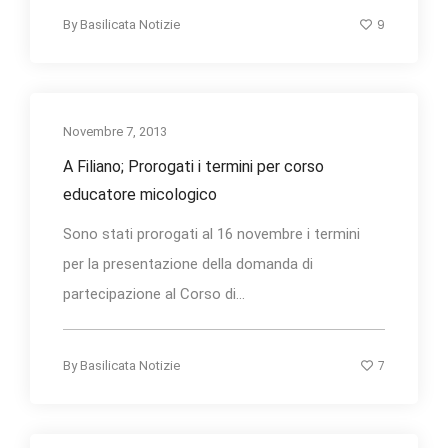
9
By
Basilicata Notizie
Novembre 7, 2013
A Filiano; Prorogati i termini per corso
educatore micologico
Sono stati prorogati al 16 novembre i termini
per la presentazione della domanda di
partecipazione al Corso di...
7
By
Basilicata Notizie