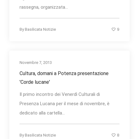
rassegna, organizzata...
9
By
Basilicata Notizie
Novembre 7, 2013
Cultura, domani a Potenza presentazione
'Corde lucane'
Il primo incontro dei Venerdì Culturali di
Presenza Lucana per il mese di novembre, è
dedicato alla cartella...
8
By
Basilicata Notizie