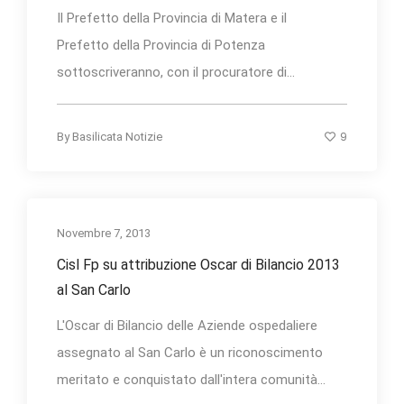
Il Prefetto della Provincia di Matera e il
Prefetto della Provincia di Potenza
sottoscriveranno, con il procuratore di...
9
By
Basilicata Notizie
Novembre 7, 2013
Cisl Fp su attribuzione Oscar di Bilancio 2013
al San Carlo
L'Oscar di Bilancio delle Aziende ospedaliere
assegnato al San Carlo è un riconoscimento
meritato e conquistato dall'intera comunità...