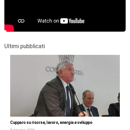
Ultimi pubblicati
Cupparo su risorse, lavoro, energia e sviluppo
8 Agosto 2026