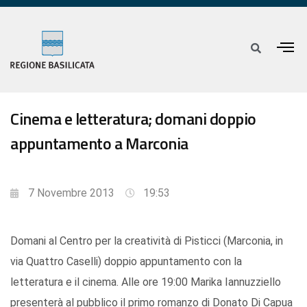
Cinema e letteratura; domani doppio
appuntamento a Marconia
7 Novembre 2013
19:53
Domani al Centro per la creatività di Pisticci (Marconia, in
via Quattro Caselli) doppio appuntamento con la
letteratura e il cinema. Alle ore 19:00 Marika Iannuzziello
presenterà al pubblico il primo romanzo di Donato Di Capua