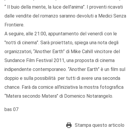
“ Il buio della mente, la luce dell’anima”. I proventi ricavati
dalle vendite del romanzo saranno devoluti a Medici Senza
Frontiere.
A seguire, alle 21:00, appuntamento del venerdì con le
"notti di cinema”. Sarà proiettato, spiega una nota degli
organizzatori, “Another Earth” di Mike Cahill vincitore del
Sundance Film Festival 2011, una proposta di cinema
indipendente contemporaneo. “Another Earth” è un film sul
doppio e sulla possibilità per tutti di avere una seconda
chance. Farà da cornice all'iniziativa la mostra fotografica
“Matera secondo Matera” di Domenico Notarangelo.
bas 07
Stampa questo articolo