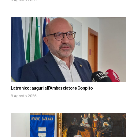
Latronico: auguri all’Ambasciatore Cospito
8 Agosto 2026