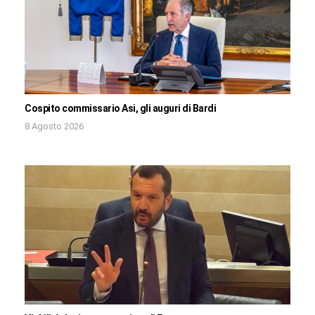
Cospito commissario Asi, gli auguri di Bardi
8 Agosto 2026