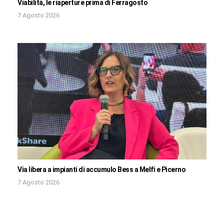
Viabilità, le riaperture prima di Ferragosto
7 Agosto 2026
Via libera a impianti di accumulo Bess a Melfi e Picerno
7 Agosto 2026