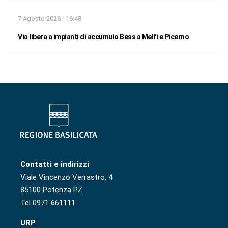
7 Agosto 2026 - 16:48
Via libera a impianti di accumulo Bess a Melfi e Picerno
Contatti e indirizzi
Viale Vincenzo Verrastro, 4
85100 Potenza PZ
Tel 0971 661111
URP