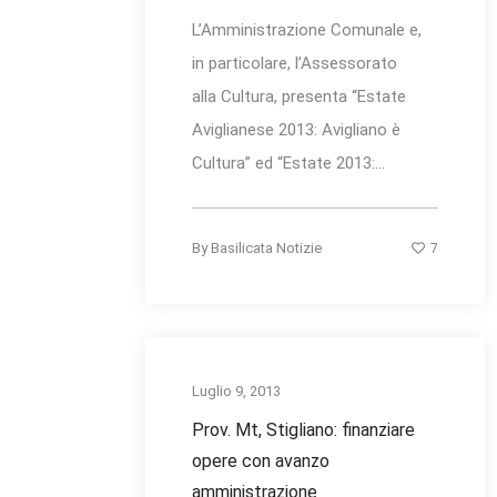
L’Amministrazione Comunale e,
in particolare, l’Assessorato
alla Cultura, presenta “Estate
Aviglianese 2013: Avigliano è
Cultura” ed “Estate 2013:...
7
By
Basilicata Notizie
Luglio 9, 2013
Prov. Mt, Stigliano: finanziare
opere con avanzo
amministrazione