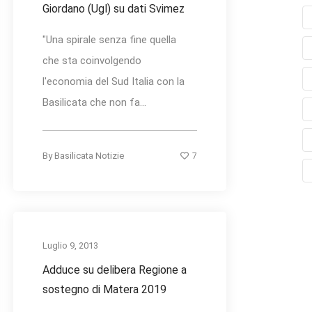
Giordano (Ugl) su dati Svimez
"Una spirale senza fine quella
che sta coinvolgendo
l'economia del Sud Italia con la
Basilicata che non fa...
7
By
Basilicata Notizie
Luglio 9, 2013
Adduce su delibera Regione a
sostegno di Matera 2019