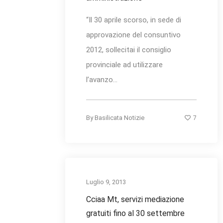
“Il 30 aprile scorso, in sede di
approvazione del consuntivo
2012, sollecitai il consiglio
provinciale ad utilizzare
l’avanzo...
7
By
Basilicata Notizie
Luglio 9, 2013
Cciaa Mt, servizi mediazione
gratuiti fino al 30 settembre