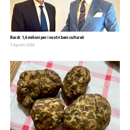
Bardi: 1,6 milioni per i nostri beni culturali
7 Agosto 2026