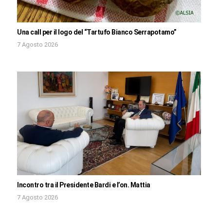
Una call per il logo del “Tartufo Bianco Serrapotamo”
7 Agosto 2026
Incontro tra il Presidente Bardi e l’on. Mattia
7 Agosto 2026