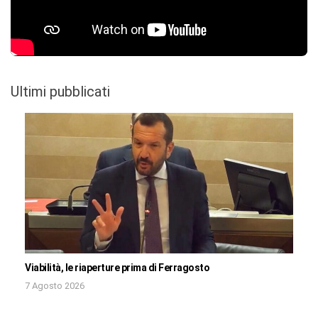
Ultimi pubblicati
Viabilità, le riaperture prima di Ferragosto
7 Agosto 2026