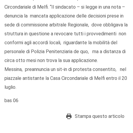
Circondariale di Melfi. “Il sindacato – si legge in una nota –
denuncia la mancata applicazione delle decisioni prese in
sede di commissione arbitrale Regionale, dove obbligava la
struttura in questione a revocare tutti i provvedimenti non
conformi agli accordi locali, riguardante la mobilità del
personale di Polizia Penitenziaria de quo, ma a distanza di
circa otto mesi non trova la sua applicazione.
Messina, preannuncia un sit-in di protesta consentito, nel
piazzale antistante la Casa Circondariale di Melfi entro il 20
luglio.
bas 06
Stampa questo articolo