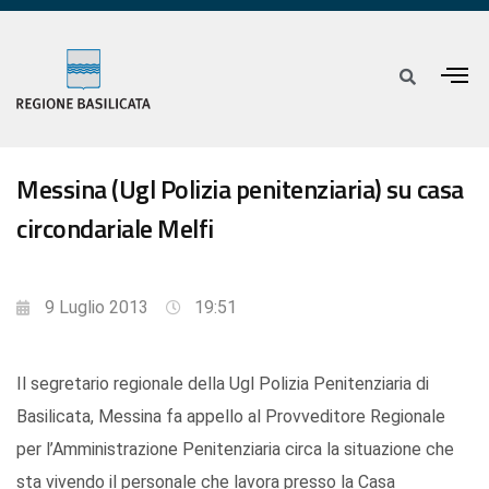
Messina (Ugl Polizia penitenziaria) su casa
circondariale Melfi
9 Luglio 2013
19:51
Il segretario regionale della Ugl Polizia Penitenziaria di
Basilicata, Messina fa appello al Provveditore Regionale
per l’Amministrazione Penitenziaria circa la situazione che
sta vivendo il personale che lavora presso la Casa