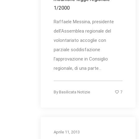
1/2000
Raffaele Messina, presidente
dell'Assemblea regionale del
volontariato accoglie con
parziale soddisfazione
l’approvazione in Consiglio
regionale, di una parte...
7
By
Basilicata Notizie
Aprile 11, 2013