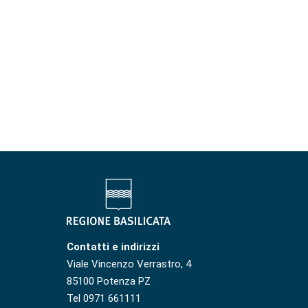
Contatti e indirizzi
Viale Vincenzo Verrastro, 4
85100 Potenza PZ
Tel 0971 661111