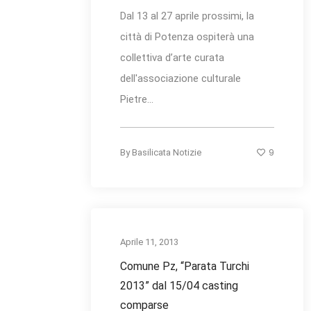
Dal 13 al 27 aprile prossimi, la
città di Potenza ospiterà una
collettiva d’arte curata
dell'associazione culturale
Pietre...
9
By
Basilicata Notizie
Aprile 11, 2013
Comune Pz, “Parata Turchi
2013” dal 15/04 casting
comparse