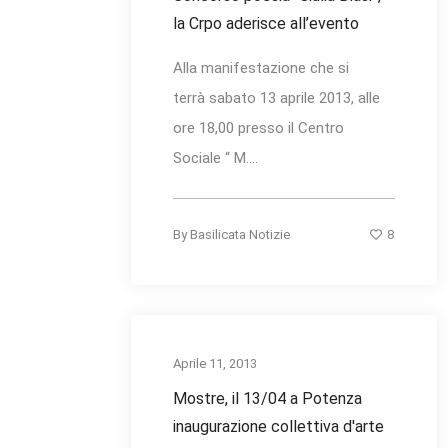
la Crpo aderisce all’evento
Alla manifestazione che si
terrà sabato 13 aprile 2013, alle
ore 18,00 presso il Centro
Sociale “ M....
8
By
Basilicata Notizie
Aprile 11, 2013
Mostre, il 13/04 a Potenza
inaugurazione collettiva d'arte