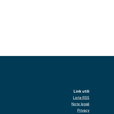
Link utili
Lista RSS
Note legali
Privacy