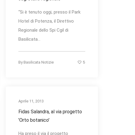
“Si è tenuto oggi, presso il Park
Hotel di Potenza, il Direttivo
Regionale dello Spi Cgil di
Basilicata...
5
By
Basilicata Notizie
Aprile 11, 2013
Fidas Salandra, al via progetto
'Orto botanico'
Ha preso il via il progetto