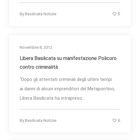
5
By
Basilicata Notizie
Novembre 8, 2012
Libera Basilicata su manifestazione Policoro
contro criminalità
"Dopo gli attentati criminali degli ultimi tempi
ai danni di alcuni imprenditori del Metapontino,
Libera Basilicata ha intrapreso...
6
By
Basilicata Notizie