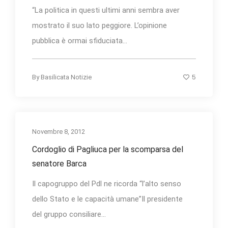
“La politica in questi ultimi anni sembra aver
mostrato il suo lato peggiore. L’opinione
pubblica è ormai sfiduciata...
5
By
Basilicata Notizie
Novembre 8, 2012
Cordoglio di Pagliuca per la scomparsa del
senatore Barca
Il capogruppo del Pdl ne ricorda “l’alto senso
dello Stato e le capacità umane”Il presidente
del gruppo consiliare...