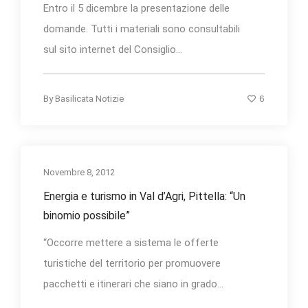
Entro il 5 dicembre la presentazione delle
domande. Tutti i materiali sono consultabili
sul sito internet del Consiglio...
6
By
Basilicata Notizie
Novembre 8, 2012
Energia e turismo in Val d’Agri, Pittella: “Un
binomio possibile”
“Occorre mettere a sistema le offerte
turistiche del territorio per promuovere
pacchetti e itinerari che siano in grado...