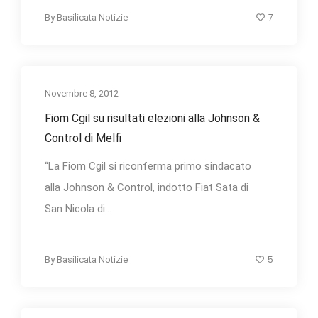
7
By
Basilicata Notizie
Novembre 8, 2012
Fiom Cgil su risultati elezioni alla Johnson &
Control di Melfi
“La Fiom Cgil si riconferma primo sindacato
alla Johnson & Control, indotto Fiat Sata di
San Nicola di...
5
By
Basilicata Notizie