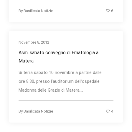
6
By
Basilicata Notizie
Novembre 8, 2012
Asm, sabato convegno di Ematologia a
Matera
Si terrà sabato 10 novembre a partire dalle
ore 8.30, presso l’auditorium dell’ospedale
Madonna delle Grazie di Matera,...
4
By
Basilicata Notizie