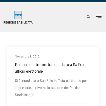
Novembre 8, 2012
Primarie centrosinistra: insediato a Sa Fele
ufficio elettorale
Si è insediato a San Fele l’ufficio elettorale per
le primarie, attivo nella sezione del Partito
Socialista, in...