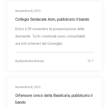
Novembre 8, 2012
Collegio Sindacale Asm, pubblicato il bando
Entro il 29 novembre la presentazione delle
domande. Tutti i materiali sono consultabili
sul sito internet del Consiglio...
7
By
Basilicata Notizie
Novembre 8, 2012
Difensore civico della Basilicata, pubblicato il
bando