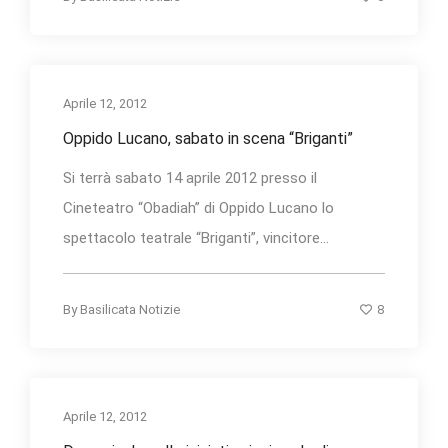
Aprile 12, 2012
Oppido Lucano, sabato in scena “Briganti”
Si terrà sabato 14 aprile 2012 presso il
Cineteatro “Obadiah” di Oppido Lucano lo
spettacolo teatrale “Briganti”, vincitore...
8
By
Basilicata Notizie
Aprile 12, 2012