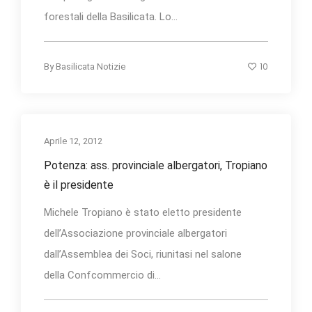
forestali della Basilicata. Lo...
10
By
Basilicata Notizie
Aprile 12, 2012
Potenza: ass. provinciale albergatori, Tropiano
è il presidente
Michele Tropiano è stato eletto presidente
dell’Associazione provinciale albergatori
dall’Assemblea dei Soci, riunitasi nel salone
della Confcommercio di...