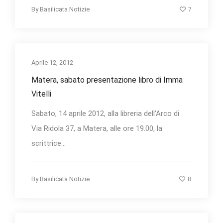
7
By
Basilicata Notizie
Aprile 12, 2012
Matera, sabato presentazione libro di Imma
Vitelli
Sabato, 14 aprile 2012, alla libreria dell’Arco di
Via Ridola 37, a Matera, alle ore 19.00, la
scrittrice...
8
By
Basilicata Notizie