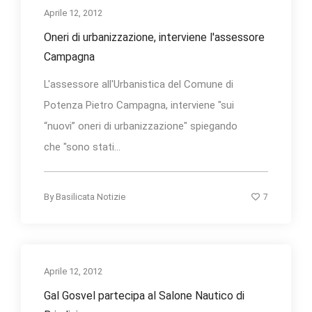
Aprile 12, 2012
Oneri di urbanizzazione, interviene l'assessore
Campagna
L'assessore all'Urbanistica del Comune di
Potenza Pietro Campagna, interviene "sui
“nuovi” oneri di urbanizzazione" spiegando
che "sono stati...
7
By
Basilicata Notizie
Aprile 12, 2012
Gal Gosvel partecipa al Salone Nautico di