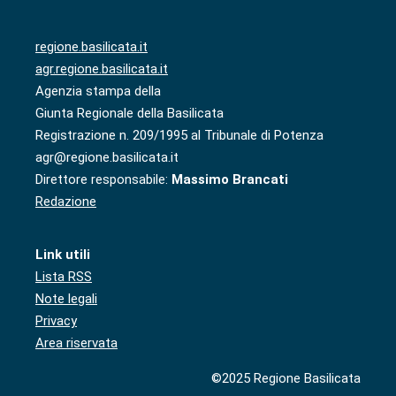
regione.basilicata.it
agr.regione.basilicata.it
Agenzia stampa della
Giunta Regionale della Basilicata
Registrazione n. 209/1995 al Tribunale di Potenza
agr@regione.basilicata.it
Direttore responsabile:
Massimo Brancati
Redazione
Link utili
Lista RSS
Note legali
Privacy
Area riservata
©2025 Regione Basilicata