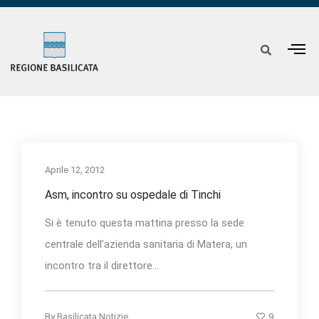
Aprile 12, 2012
Asm, incontro su ospedale di Tinchi
Si è tenuto questa mattina presso la sede
centrale dell’azienda sanitaria di Matera, un
incontro tra il direttore...
9
By
Basilicata Notizie