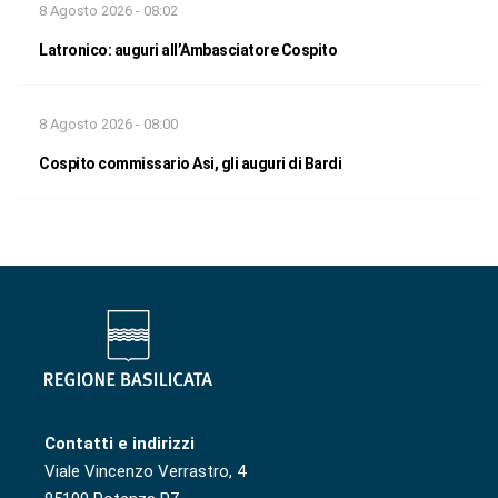
8 Agosto 2026 - 08:02
Latronico: auguri all’Ambasciatore Cospito
8 Agosto 2026 - 08:00
Cospito commissario Asi, gli auguri di Bardi
Contatti e indirizzi
Viale Vincenzo Verrastro, 4