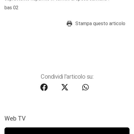
bas 02
Stampa questo articolo
Condividi l'articolo su:
Web TV