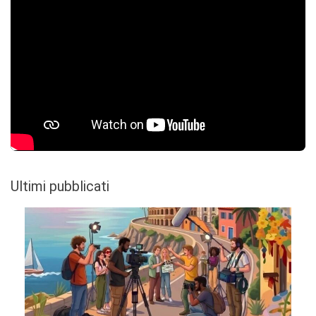
Ultimi pubblicati