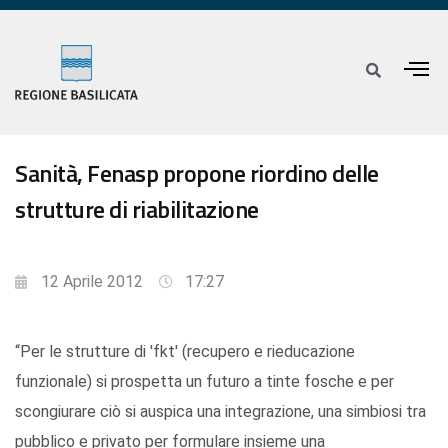
Sanità, Fenasp propone riordino delle
strutture di riabilitazione
12 Aprile 2012
17:27
“Per le strutture di 'fkt' (recupero e rieducazione
funzionale) si prospetta un futuro a tinte fosche e per
scongiurare ciò si auspica una integrazione, una simbiosi tra
pubblico e privato per formulare insieme una