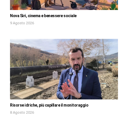
Nova Siri, cinema e benessere sociale
9 Agosto 2026
Risorse idriche, più capillare il monitoraggio
8 Agosto 2026