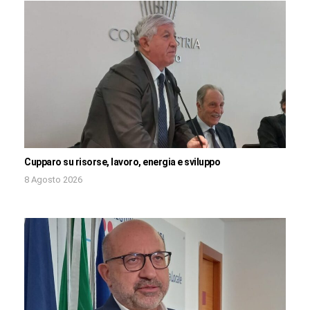
Cupparo su risorse, lavoro, energia e sviluppo
8 Agosto 2026