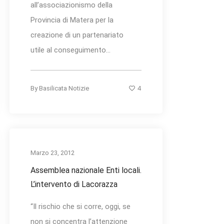
all’associazionismo della
Provincia di Matera per la
creazione di un partenariato
utile al conseguimento...
4
By
Basilicata Notizie
Marzo 23, 2012
Assemblea nazionale Enti locali.
L’intervento di Lacorazza
“Il rischio che si corre, oggi, se
non si concentra l’attenzione