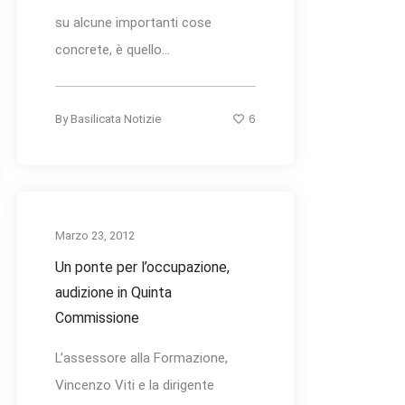
su alcune importanti cose
concrete, è quello...
6
By
Basilicata Notizie
Marzo 23, 2012
Un ponte per l’occupazione,
audizione in Quinta
Commissione
L’assessore alla Formazione,
Vincenzo Viti e la dirigente