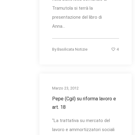
Tramutola si terrà la
presentazione del libro di
Anna...
4
By
Basilicata Notizie
Marzo 23, 2012
Pepe (Cgil) su riforma lavoro e
art. 18
"La trattativa su mercato del
lavoro e ammortizzatori sociali