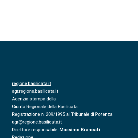
regione.basilicata.it
agr.regione.basilicata.it
Agenzia stampa della
Giunta Regionale della Basilicata
Registrazione n. 209/1995 al Tribunale di Potenza
agr@regione.basilicata.it
Direttore responsabile:
Massimo Brancati
Redazione