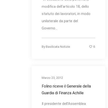
modifica dell’articolo 18, dello
statuto dei lavoratori, in modo
unilaterale da parte del
Governo...
6
By
Basilicata Notizie
Marzo 23, 2012
Folino riceve il Generale della
Guardia di Finanza Achille
Il presidente dell’Assemblea