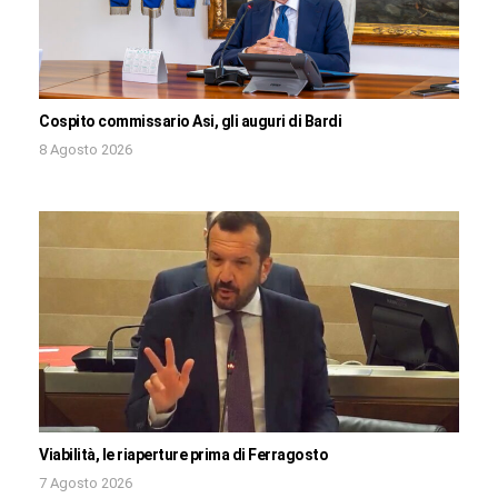
Cospito commissario Asi, gli auguri di Bardi
8 Agosto 2026
Viabilità, le riaperture prima di Ferragosto
7 Agosto 2026