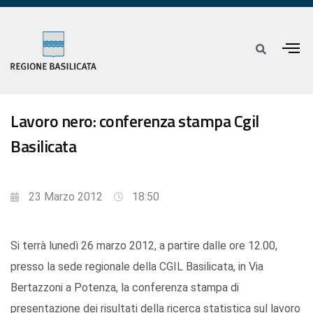
Lavoro nero: conferenza stampa Cgil
Basilicata
23 Marzo 2012
18:50
Si terrà lunedì 26 marzo 2012, a partire dalle ore 12.00,
presso la sede regionale della CGIL Basilicata, in Via
Bertazzoni a Potenza, la conferenza stampa di
presentazione dei risultati della ricerca statistica sul lavoro