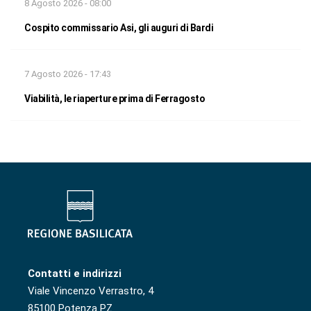
8 Agosto 2026 - 08:00
Cospito commissario Asi, gli auguri di Bardi
7 Agosto 2026 - 17:43
Viabilità, le riaperture prima di Ferragosto
Contatti e indirizzi
Viale Vincenzo Verrastro, 4
85100 Potenza PZ