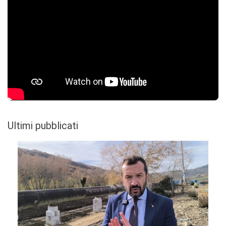
Ultimi pubblicati