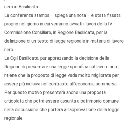
nero in Basilicata.
La conferenza stampa – spiega una nota – è stata fissata
proprio nel giorno in cui verranno avviati i lavori della IV
Commissione Consiliare, in Regione Basilicata, per la
definizione di un testo di legge regionale in materia di lavoro
nero.
La Cgil Basilicata, pur apprezzando la decisione della
Regione di presentare una legge specifica sul lavoro nero,
ritiene che la proposta di legge vada molto migliorata per
essere più incisiva nel contrasto all’economia sommersa.
Per questo motivo presenterà anche una proposta
articolata che potrà essere assunta a patrimonio comune
nella discussione che porterà all’approvazione della legge
regionale.