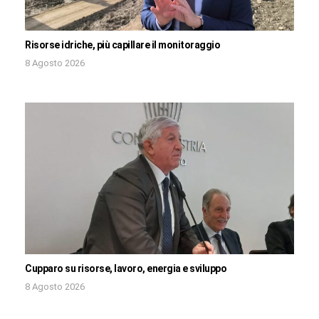
Risorse idriche, più capillare il monitoraggio
8 Agosto 2026
Cupparo su risorse, lavoro, energia e sviluppo
8 Agosto 2026