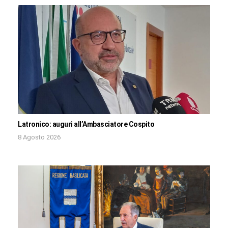
Latronico: auguri all’Ambasciatore Cospito
8 Agosto 2026