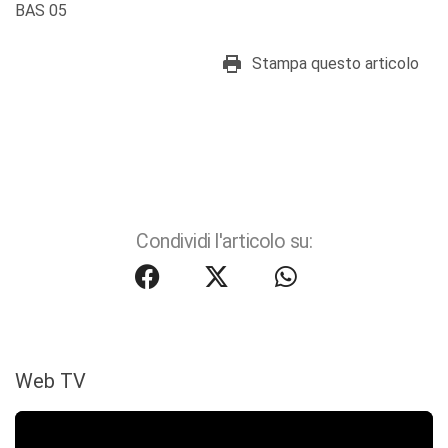
BAS 05
Stampa questo articolo
Condividi l'articolo su:
Web TV