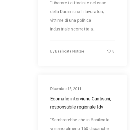
“Liberare i cittadini e nel caso
della Daramic srl i lavoratori,
vittime di una politica
industriale scorretta a...
8
By
Basilicata Notizie
Dicembre 18, 2011
Ecomafie interviene Cantisani,
responsabile regionale Idv
“Sembrerebbe che in Basilicata
vi siano almeno 150 discariche