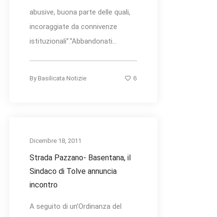
abusive, buona parte delle quali,
incoraggiate da connivenze
istituzionali”.“Abbandonati...
6
By
Basilicata Notizie
Dicembre 18, 2011
Strada Pazzano- Basentana, il
Sindaco di Tolve annuncia
incontro
A seguito di un’Ordinanza del