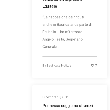
Equitalia
“La riscossione dei tributi,
anche in Basilicata, da parte di
Equitalia – ha affermato
Angelo Festa, Segretario
Generale...
7
By
Basilicata Notizie
Dicembre 18, 2011
Permesso soggiorno stranieri,