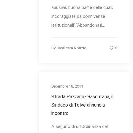
abusive, buona parte delle quali,
incoraggiate da connivenze
istituzionali”.“Abbandonati...
8
By
Basilicata Notizie
Dicembre 18, 2011
Strada Pazzano- Basentana, il
Sindaco di Tolve annuncia
incontro
A seguito di un’Ordinanza del