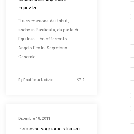
Equitalia
“La riscossione dei tributi,
anche in Basilicata, da parte di
Equitalia – ha affermato
Angelo Festa, Segretario
Generale...
7
By
Basilicata Notizie
Dicembre 18, 2011
Permesso soggiorno stranieri,