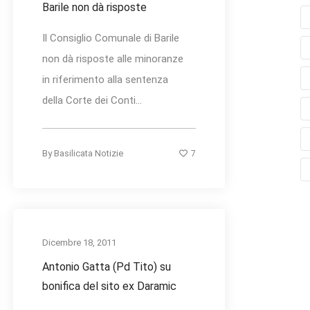
Barile non dà risposte
Il Consiglio Comunale di Barile
non dà risposte alle minoranze
in riferimento alla sentenza
della Corte dei Conti...
7
By
Basilicata Notizie
Dicembre 18, 2011
Antonio Gatta (Pd Tito) su
bonifica del sito ex Daramic