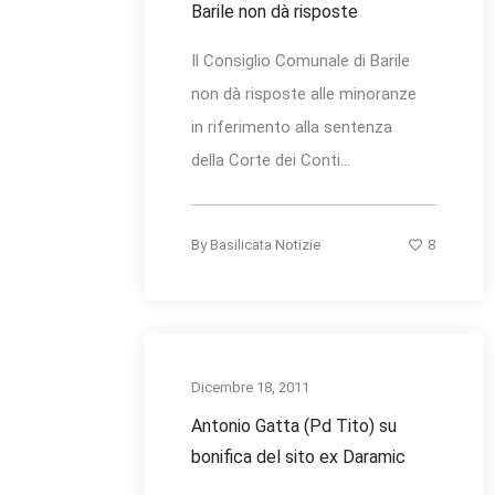
Barile non dà risposte
Il Consiglio Comunale di Barile
non dà risposte alle minoranze
in riferimento alla sentenza
della Corte dei Conti...
8
By
Basilicata Notizie
Dicembre 18, 2011
Antonio Gatta (Pd Tito) su
bonifica del sito ex Daramic