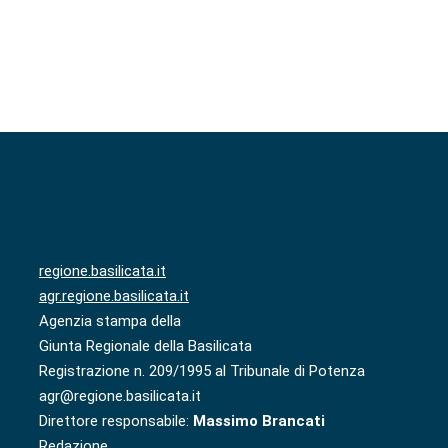
regione.basilicata.it
agr.regione.basilicata.it
Agenzia stampa della
Giunta Regionale della Basilicata
Registrazione n. 209/1995 al Tribunale di Potenza
agr@regione.basilicata.it
Direttore responsabile:
Massimo Brancati
Redazione