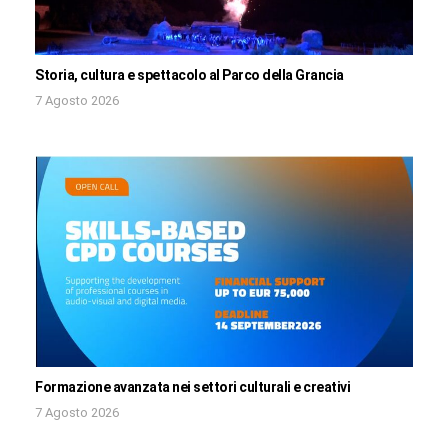
Storia, cultura e spettacolo al Parco della Grancia
7 Agosto 2026
Formazione avanzata nei settori culturali e creativi
7 Agosto 2026