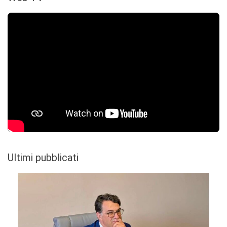
Ultimi pubblicati