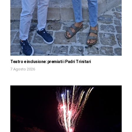
Teatro e inclusione: premiati i Padri Trinitari
7 Agosto 2026