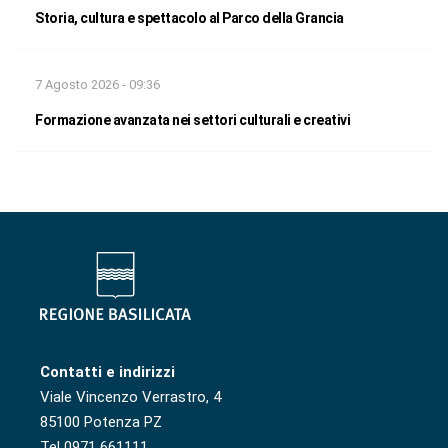
Storia, cultura e spettacolo al Parco della Grancia
7 Agosto 2026 - 09:36
Formazione avanzata nei settori culturali e creativi
Contatti e indirizzi
Viale Vincenzo Verrastro, 4
85100 Potenza PZ
Tel 0971 661111