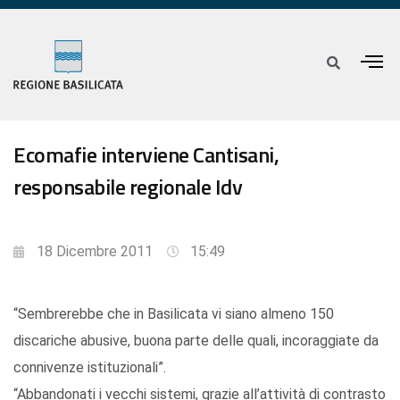
Ecomafie interviene Cantisani,
responsabile regionale Idv
18 Dicembre 2011
15:49
“Sembrerebbe che in Basilicata vi siano almeno 150
discariche abusive, buona parte delle quali, incoraggiate da
connivenze istituzionali”.
“Abbandonati i vecchi sistemi, grazie all’attività di contrasto