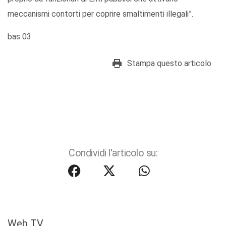
meccanismi contorti per coprire smaltimenti illegali”.
bas 03
Stampa questo articolo
Condividi l'articolo su:
Web TV