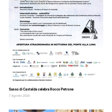
Sasso di Castalda celebra Rocco Petrone
7 Agosto 2026