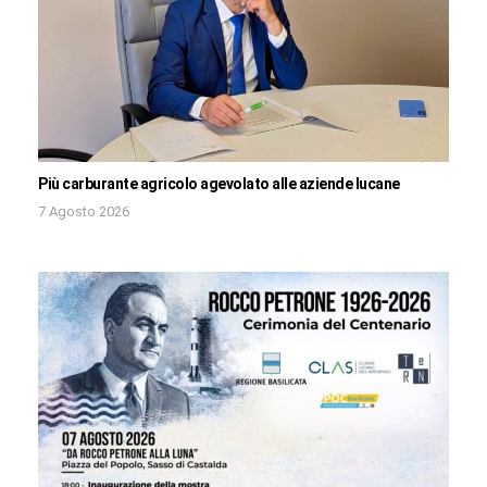
Più carburante agricolo agevolato alle aziende lucane
7 Agosto 2026