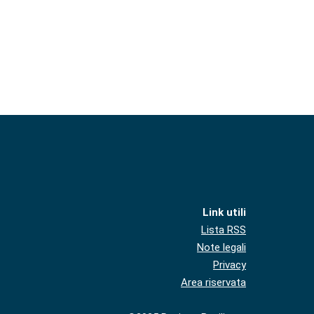
Link utili
Lista RSS
Note legali
Privacy
Area riservata