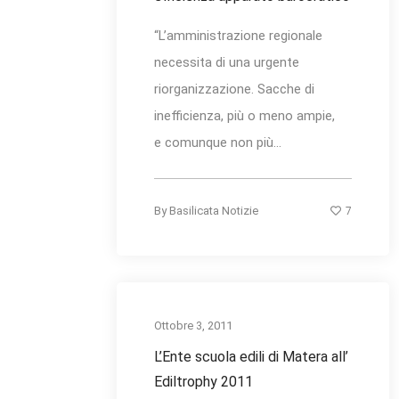
“L’amministrazione regionale
necessita di una urgente
riorganizzazione. Sacche di
inefficienza, più o meno ampie,
e comunque non più...
7
By
Basilicata Notizie
Ottobre 3, 2011
L’Ente scuola edili di Matera all’
Ediltrophy 2011