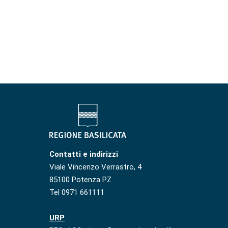
Contatti e indirizzi
Viale Vincenzo Verrastro, 4
85100 Potenza PZ
Tel 0971 661111
URP