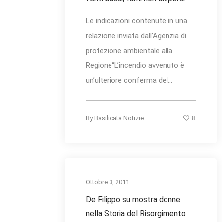
Le indicazioni contenute in una
relazione inviata dall’Agenzia di
protezione ambientale alla
Regione“L’incendio avvenuto è
un’ulteriore conferma del...
8
By
Basilicata Notizie
Ottobre 3, 2011
De Filippo su mostra donne
nella Storia del Risorgimento