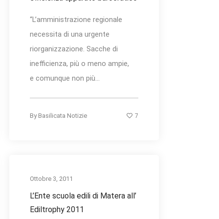
“L’amministrazione regionale
necessita di una urgente
riorganizzazione. Sacche di
inefficienza, più o meno ampie,
e comunque non più...
7
By
Basilicata Notizie
Ottobre 3, 2011
L’Ente scuola edili di Matera all’
Ediltrophy 2011