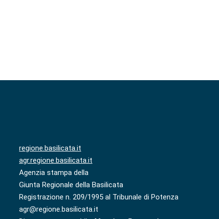
regione.basilicata.it
agr.regione.basilicata.it
Agenzia stampa della
Giunta Regionale della Basilicata
Registrazione n. 209/1995 al Tribunale di Potenza
agr@regione.basilicata.it