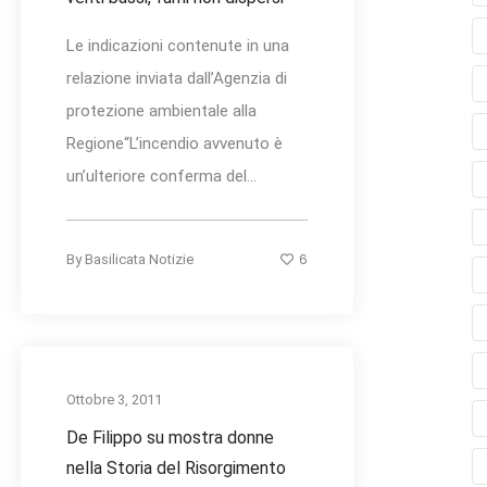
Le indicazioni contenute in una
relazione inviata dall’Agenzia di
protezione ambientale alla
Regione“L’incendio avvenuto è
un’ulteriore conferma del...
6
By
Basilicata Notizie
Ottobre 3, 2011
De Filippo su mostra donne
nella Storia del Risorgimento