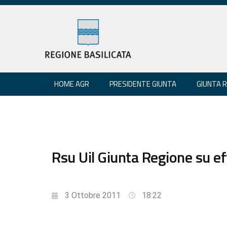
HOME AGR
PRESIDENTE GIUNTA
GIUNTA 
Rsu Uil Giunta Regione su ef
3 Ottobre 2011
18:22