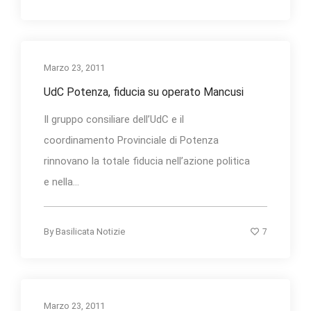
Marzo 23, 2011
UdC Potenza, fiducia su operato Mancusi
Il gruppo consiliare dell’UdC e il
coordinamento Provinciale di Potenza
rinnovano la totale fiducia nell’azione politica
e nella...
7
By
Basilicata Notizie
Marzo 23, 2011