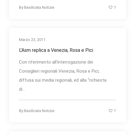
7
By
Basilicata Notizie
Marzo 23, 2011
L’Asm replica a Venezia, Rosa e Pici
Con riferimento all’interrogazione dei
Consiglieri regionali Venezia, Rosa e Pici,
diffusa sui media regionali, ed alla “richiesta
di...
7
By
Basilicata Notizie