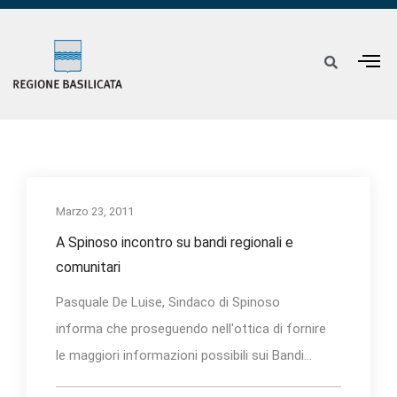
Marzo 23, 2011
A Spinoso incontro su bandi regionali e
comunitari
Pasquale De Luise, Sindaco di Spinoso
informa che proseguendo nell'ottica di fornire
le maggiori informazioni possibili sui Bandi...