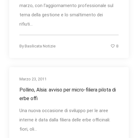
marzo, con l’aggiornamento professionale sul
tema della gestione e lo smaltimento dei
rifiuti...
8
By
Basilicata Notizie
Marzo 23, 2011
Pollino, Alsia: avviso per micro-filiera pilota di
erbe offi
Una nuova occasione di sviluppo per le aree
interne è data dalla filiera delle erbe officinali:
fiori, oli...