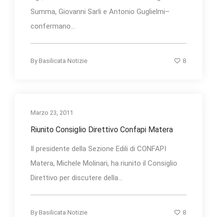
Summa, Giovanni Sarli e Antonio Guglielmi–
confermano...
8
By
Basilicata Notizie
Marzo 23, 2011
Riunito Consiglio Direttivo Confapi Matera
Il presidente della Sezione Edili di CONFAPI
Matera, Michele Molinari, ha riunito il Consiglio
Direttivo per discutere della...
8
By
Basilicata Notizie