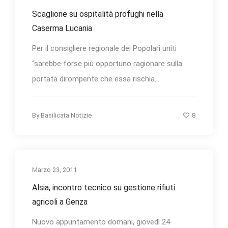
Scaglione su ospitalità profughi nella
Caserma Lucania
Per il consigliere regionale dei Popolari uniti
“sarebbe forse più opportuno ragionare sulla
portata dirompente che essa rischia...
8
By
Basilicata Notizie
Marzo 23, 2011
Alsia, incontro tecnico su gestione rifiuti
agricoli a Genza
Nuovo appuntamento domani, giovedì 24