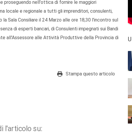
 proseguendo nell'ottica di fornire le maggiori
ma locale e regionale a tutti gli imprenditori, consulenti,
o la Sala Consiliare il 24 Marzo alle ore 18,30 l'incontro sul
esenza di esperti bancari, di Consulenti impegnati sui Bandi
te all'Assessore alle Attività Produttive della Provincia di
U
Stampa questo articolo
i l'articolo su: