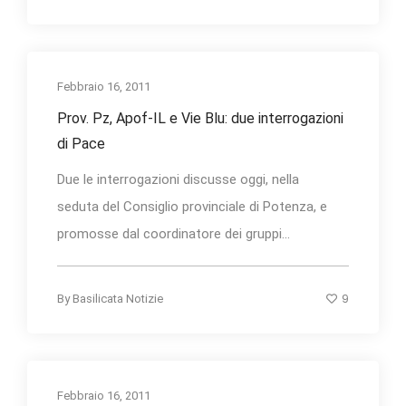
Febbraio 16, 2011
Prov. Pz, Apof-IL e Vie Blu: due interrogazioni
di Pace
Due le interrogazioni discusse oggi, nella
seduta del Consiglio provinciale di Potenza, e
promosse dal coordinatore dei gruppi...
9
By
Basilicata Notizie
Febbraio 16, 2011