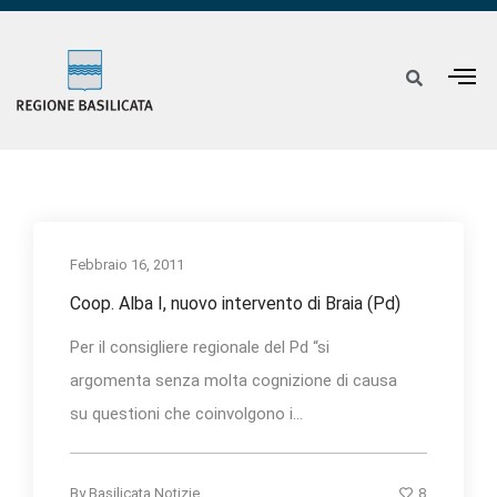
Febbraio 16, 2011
Coop. Alba I, nuovo intervento di Braia (Pd)
Per il consigliere regionale del Pd “si
argomenta senza molta cognizione di causa
su questioni che coinvolgono i...
8
By
Basilicata Notizie