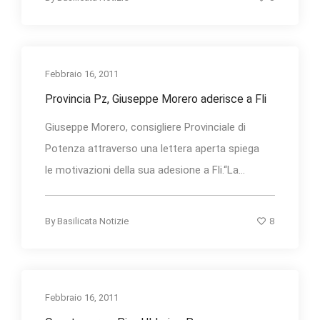
Febbraio 16, 2011
Provincia Pz, Giuseppe Morero aderisce a Fli
Giuseppe Morero, consigliere Provinciale di
Potenza attraverso una lettera aperta spiega
le motivazioni della sua adesione a Fli.“La...
8
By
Basilicata Notizie
Febbraio 16, 2011