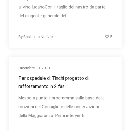
al vino lucanoCon il taglio del nastro da parte
del dirigente generale del...
5
By
Basilicata Notizie
Dicembre 18, 2010
Per ospedale di Tinchi progetto di
rafforzamento in 2 fasi
Messo a punto il programma sulla base delle
mozioni del Consiglio e delle osservazioni
della Maggioranza. Primi interventi...