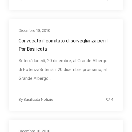
Dicembre 18, 2010
Convocato il comitato di sorveglianza per il
Psr Basilicata
Si terrà lunedì, 20 dicembre, al Grande Albergo
di PotenzaSi terrà il 20 dicembre prossimo, al
Grande Albergo...
4
By
Basilicata Notizie
Dicembre 18, 2010