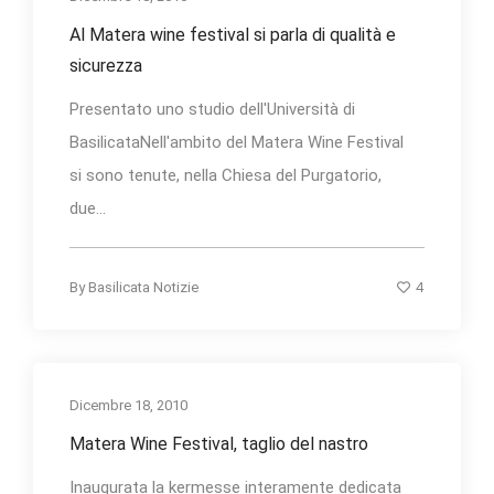
Al Matera wine festival si parla di qualità e
sicurezza
Presentato uno studio dell'Università di
BasilicataNell'ambito del Matera Wine Festival
si sono tenute, nella Chiesa del Purgatorio,
due...
4
By
Basilicata Notizie
Dicembre 18, 2010
Matera Wine Festival, taglio del nastro
Inaugurata la kermesse interamente dedicata