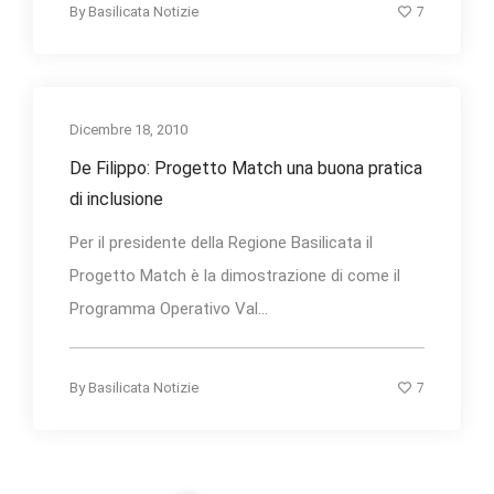
7
By
Basilicata Notizie
Dicembre 18, 2010
De Filippo: Progetto Match una buona pratica
di inclusione
Per il presidente della Regione Basilicata il
Progetto Match è la dimostrazione di come il
Programma Operativo Val...
7
By
Basilicata Notizie