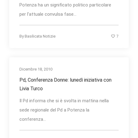
Potenza ha un significato politico particolare
per l’attuale convulsa fase...
7
By
Basilicata Notizie
Dicembre 18, 2010
Pd, Conferenza Donne: lunedì iniziativa con
Livia Turco
Il Pd informa che si è svolta in mattina nella
sede regionale del Pd a Potenza la
conferenza...