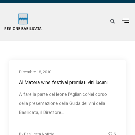
Dicembre 18, 2010
Al Matera wine festival premiati vini lucani
A fare la parte del leone l'AglianicoNel corso
della presentazione della Guida dei vini della
Basilicata, il Direttore...
5
By
Basilicata Notizie