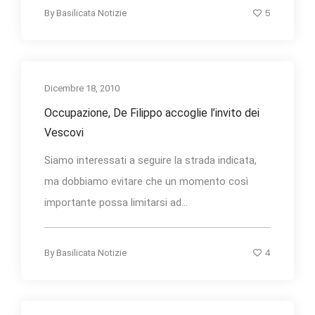
5
By
Basilicata Notizie
Dicembre 18, 2010
Occupazione, De Filippo accoglie l’invito dei
Vescovi
Siamo interessati a seguire la strada indicata,
ma dobbiamo evitare che un momento così
importante possa limitarsi ad...
4
By
Basilicata Notizie