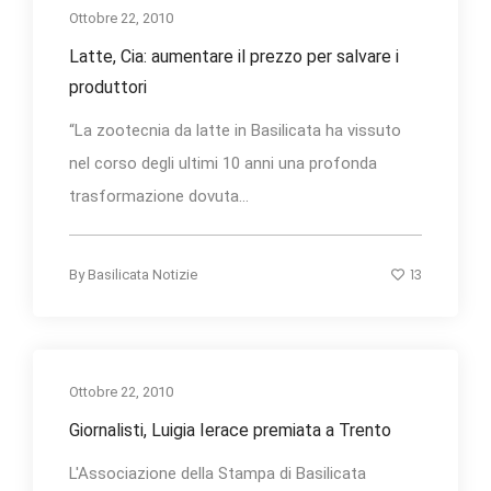
Ottobre 22, 2010
Latte, Cia: aumentare il prezzo per salvare i
produttori
“La zootecnia da latte in Basilicata ha vissuto
nel corso degli ultimi 10 anni una profonda
trasformazione dovuta...
13
By
Basilicata Notizie
Ottobre 22, 2010
Giornalisti, Luigia Ierace premiata a Trento
L'Associazione della Stampa di Basilicata