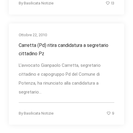
13
By
Basilicata Notizie
Ottobre 22, 2010
Carretta (Pd) ritira candidatura a segretario
cittadino Pz
L’avvocato Gianpaolo Carretta, segretario
cittadino e capogruppo Pd del Comune di
Potenza, ha rinunciato alla candidatura a
segretario...
9
By
Basilicata Notizie