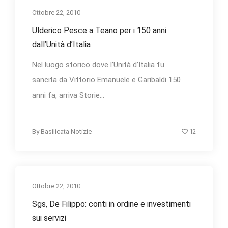
Ottobre 22, 2010
Ulderico Pesce a Teano per i 150 anni
dall’Unità d’Italia
Nel luogo storico dove l’Unità d’Italia fu
sancita da Vittorio Emanuele e Garibaldi 150
anni fa, arriva Storie...
12
By
Basilicata Notizie
Ottobre 22, 2010
Sgs, De Filippo: conti in ordine e investimenti
sui servizi