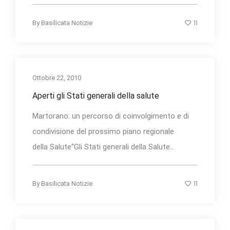
11
By
Basilicata Notizie
Ottobre 22, 2010
Aperti gli Stati generali della salute
Martorano: un percorso di coinvolgimento e di
condivisione del prossimo piano regionale
della Salute“Gli Stati generali della Salute...
11
By
Basilicata Notizie