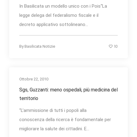
In Basilicata un modello unico con i Pois“La
legge delega del federalismo fiscale e il
decreto applicativo sottolineano...
10
By
Basilicata Notizie
Ottobre 22, 2010
Sgs, Guzzanti: meno ospedali, più medicina del
territorio
“L’ammissione di tutti i popoli alla
conoscenza della ricerca è fondamentale per
migliorare la salute dei cittadini. E...