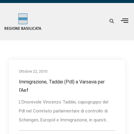
Ottobre 22, 2010
Immigrazione, Taddei (Pdl) a Varsavia per
l’Aef
L’Onorevole Vincenzo Taddei, capogruppo del
Pdl nel Comitato parlamentare di controllo di
Schengen, Europol e Immigrazione, in questi...