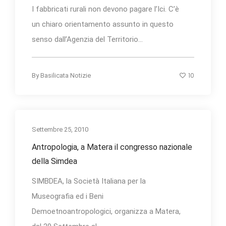
I fabbricati rurali non devono pagare l’Ici. C’è
un chiaro orientamento assunto in questo
senso dall’Agenzia del Territorio...
10
By
Basilicata Notizie
Settembre 25, 2010
Antropologia, a Matera il congresso nazionale
della Simdea
SIMBDEA, la Società Italiana per la
Museografia ed i Beni
Demoetnoantropologici, organizza a Matera,