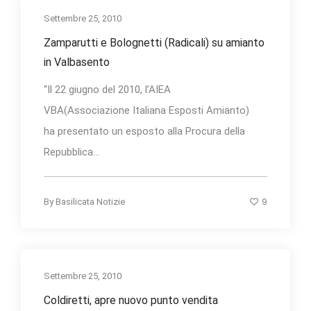
Settembre 25, 2010
Zamparutti e Bolognetti (Radicali) su amianto
in Valbasento
“Il 22 giugno del 2010, l’AIEA
VBA(Associazione Italiana Esposti Amianto)
ha presentato un esposto alla Procura della
Repubblica...
9
By
Basilicata Notizie
Settembre 25, 2010
Coldiretti, apre nuovo punto vendita