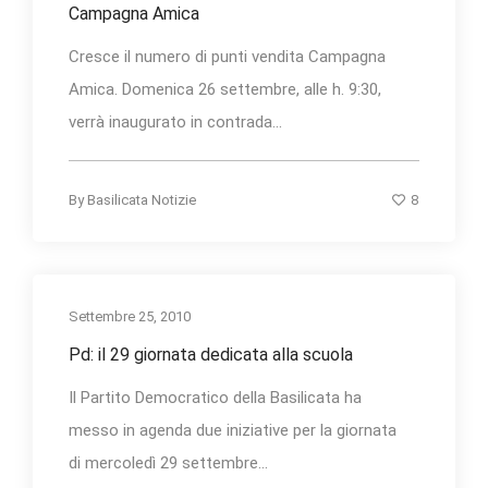
Campagna Amica
Cresce il numero di punti vendita Campagna
Amica. Domenica 26 settembre, alle h. 9:30,
verrà inaugurato in contrada...
8
By
Basilicata Notizie
Settembre 25, 2010
Pd: il 29 giornata dedicata alla scuola
Il Partito Democratico della Basilicata ha
messo in agenda due iniziative per la giornata
di mercoledì 29 settembre...