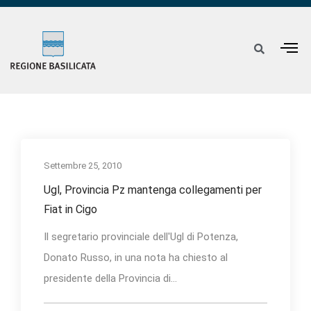
Settembre 25, 2010
Ugl, Provincia Pz mantenga collegamenti per
Fiat in Cigo
Il segretario provinciale dell'Ugl di Potenza,
Donato Russo, in una nota ha chiesto al
presidente della Provincia di...