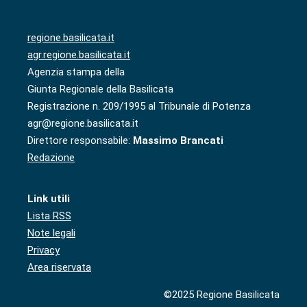
regione.basilicata.it
agr.regione.basilicata.it
Agenzia stampa della
Giunta Regionale della Basilicata
Registrazione n. 209/1995 al Tribunale di Potenza
agr@regione.basilicata.it
Direttore responsabile:
Massimo Brancati
Redazione
Link utili
Lista RSS
Note legali
Privacy
Area riservata
©2025 Regione Basilicata