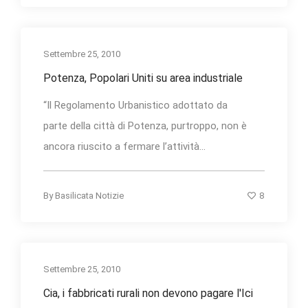
Settembre 25, 2010
Potenza, Popolari Uniti su area industriale
“Il Regolamento Urbanistico adottato da
parte della città di Potenza, purtroppo, non è
ancora riuscito a fermare l’attività...
8
By
Basilicata Notizie
Settembre 25, 2010
Cia, i fabbricati rurali non devono pagare l'Ici