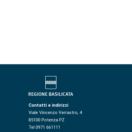
Contatti e indirizzi
Viale Vincenzo Verrastro, 4
85100 Potenza PZ
Tel 0971 661111