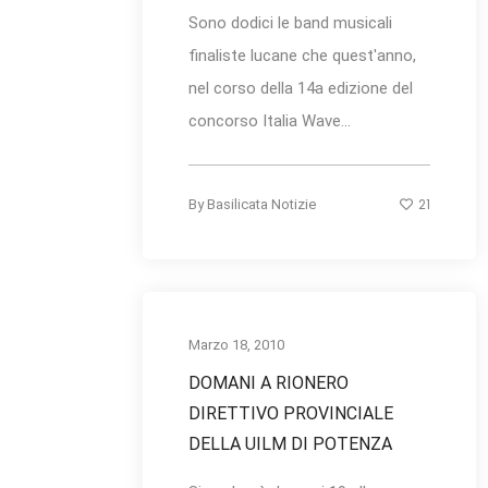
Sono dodici le band musicali
finaliste lucane che quest'anno,
nel corso della 14a edizione del
concorso Italia Wave...
21
By
Basilicata Notizie
Marzo 18, 2010
DOMANI A RIONERO
DIRETTIVO PROVINCIALE
DELLA UILM DI POTENZA