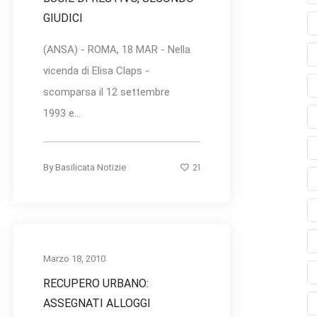
GIUDICI
(ANSA) - ROMA, 18 MAR - Nella
vicenda di Elisa Claps -
scomparsa il 12 settembre
1993 e...
21
By
Basilicata Notizie
Marzo 18, 2010
RECUPERO URBANO:
ASSEGNATI ALLOGGI