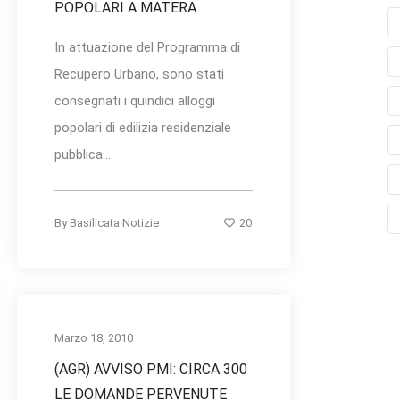
POPOLARI A MATERA
In attuazione del Programma di
Recupero Urbano, sono stati
consegnati i quindici alloggi
popolari di edilizia residenziale
pubblica...
20
By
Basilicata Notizie
Marzo 18, 2010
(AGR) AVVISO PMI: CIRCA 300
LE DOMANDE PERVENUTE