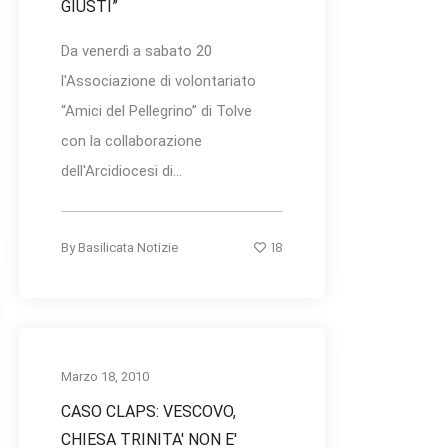
GIUSTI”
Da venerdì a sabato 20
l'Associazione di volontariato
“Amici del Pellegrino” di Tolve
con la collaborazione
dell'Arcidiocesi di...
18
By
Basilicata Notizie
Marzo 18, 2010
CASO CLAPS: VESCOVO,
CHIESA TRINITA' NON E'