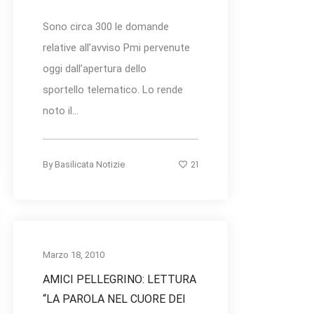
Sono circa 300 le domande
relative all’avviso Pmi pervenute
oggi dall’apertura dello
sportello telematico. Lo rende
noto il...
21
By
Basilicata Notizie
Marzo 18, 2010
AMICI PELLEGRINO: LETTURA
“LA PAROLA NEL CUORE DEI