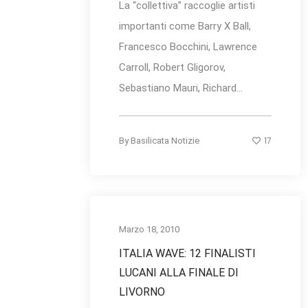
La “collettiva” raccoglie artisti
importanti come Barry X Ball,
Francesco Bocchini, Lawrence
Carroll, Robert Gligorov,
Sebastiano Mauri, Richard...
17
By
Basilicata Notizie
Marzo 18, 2010
ITALIA WAVE: 12 FINALISTI
LUCANI ALLA FINALE DI
LIVORNO