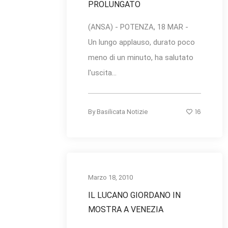
PROLUNGATO
(ANSA) - POTENZA, 18 MAR -
Un lungo applauso, durato poco
meno di un minuto, ha salutato
l'uscita...
16
By
Basilicata Notizie
Marzo 18, 2010
IL LUCANO GIORDANO IN
MOSTRA A VENEZIA