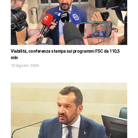
Viabilità, conferenza stampa sui programmi FSC da 110,5
mln
10 Agosto 2026