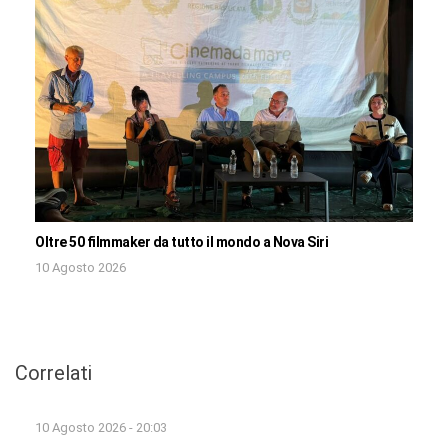
Oltre 50 filmmaker da tutto il mondo a Nova Siri
10 Agosto 2026
Correlati
10 Agosto 2026 - 20:03