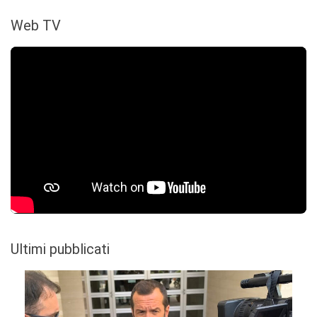
Web TV
Ultimi pubblicati