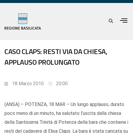
CASO CLAPS: RESTI VIA DA CHIESA,
APPLAUSO PROLUNGATO
18 Marzo 2010
20:00
(ANSA) – POTENZA, 18 MAR – Un lungo applauso, durato
poco meno di un minuto, ha salutato l'uscita dalla chiesa
della Santissima Trinità di Potenza della bara che contiene i
resti del cadavere di Elisa Claps. La bara è stata caricata su