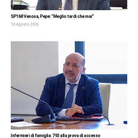
SP168 Venosa, Pepe: “Meglio tardi che mai”
10 Agosto 2026
Infermieri di famiglia: 793 alla prova di accesso