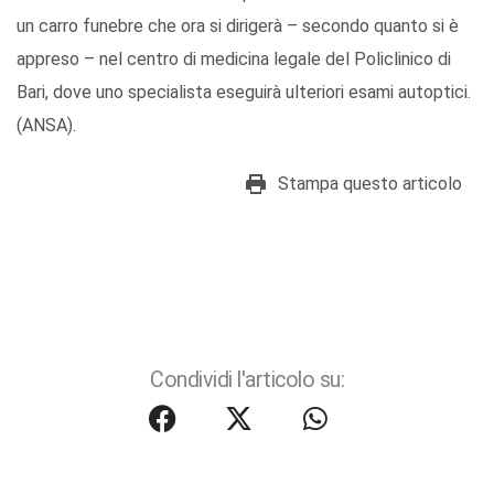
un carro funebre che ora si dirigerà – secondo quanto si è
appreso – nel centro di medicina legale del Policlinico di
Bari, dove uno specialista eseguirà ulteriori esami autoptici.
(ANSA).
Stampa questo articolo
Condividi l'articolo su: