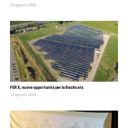
10 Agosto 2026
FER X, nuove opportunità per la Basilicata
10 Agosto 2026